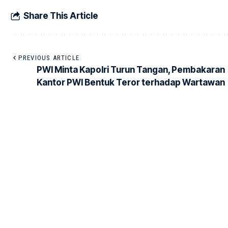
Share This Article
PREVIOUS ARTICLE
PWI Minta Kapolri Turun Tangan, Pembakaran
Kantor PWI Bentuk Teror terhadap Wartawan