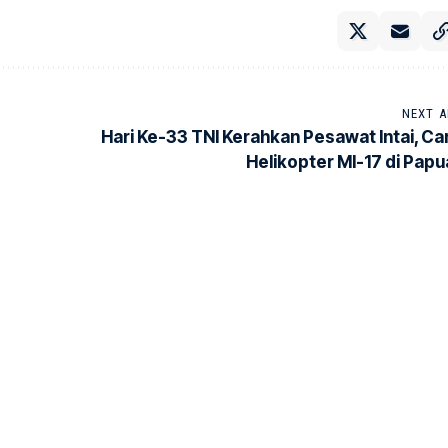
NEXT A
Hari Ke-33 TNI Kerahkan Pesawat Intai, Car
Helikopter MI-17 di Papu