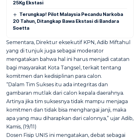
25Kg Ekstasi
Terungkap! Pilot Malaysia Pecandu Narkoba
20 Tahun, Ditangkap Bawa Ekstasi di Bandara
Soetta
Sementara, Direktur eksekutif KPN, Adib Miftahul
yang di tunjuk juga sebagai moderator
mengatakan bahwa hal ini harus menjadi catatan
bagi masyarakat Kota Tangsel, terkait tentang
komitmen dan kedisiplinan para calon.
“Dalam Tim Sukses itu ada integritas dan
gambaran mutlak dari calon kepala daerahnya.
Artinya jika tim suksesnya tidak mampu menjaga
komitmen dan tidak bisa menghargai janji, maka
apa yang mau diharapkan dari calonnya,” ujar Adib,
Kamis, (19/11)
Dosen Fisip UNIS ini mengatakan, debat sebagai