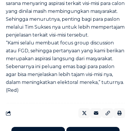
sarana menyaring aspirasi terkait visi-misi para calon
yang dinilai masih membingungkan masyarakat.
Sehingga menurutnya, penting bagi para paslon
melalui Tim Sukses nya untuk lebih mempertajam
penjelasan terkait visi-misi tersebut.
“Kami selalu membuat focus group discussion
atau FGD, sehingga pertanyaan yang kami berikan
merupakan aspirasi langsung dari masyarakat.
Sebenarnya ini peluang emas bagi para paslon
agar bisa menjelaskan lebih tajam visi-misi nya,
dalam meningkatkan elektoral mereka,” tuturnya.
(Red)