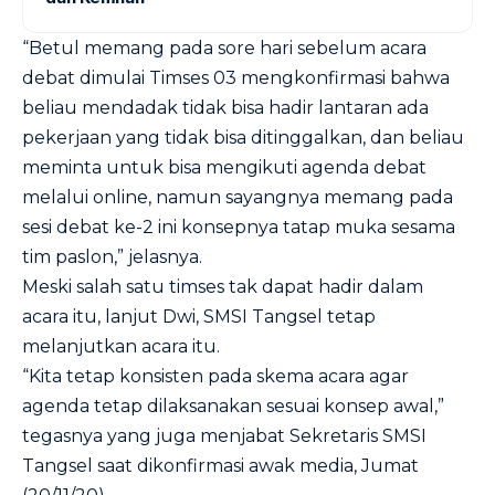
“Betul memang pada sore hari sebelum acara
debat dimulai Timses 03 mengkonfirmasi bahwa
beliau mendadak tidak bisa hadir lantaran ada
pekerjaan yang tidak bisa ditinggalkan, dan beliau
meminta untuk bisa mengikuti agenda debat
melalui online, namun sayangnya memang pada
sesi debat ke-2 ini konsepnya tatap muka sesama
tim paslon,” jelasnya.
Meski salah satu timses tak dapat hadir dalam
acara itu, lanjut Dwi, SMSI Tangsel tetap
melanjutkan acara itu.
“Kita tetap konsisten pada skema acara agar
agenda tetap dilaksanakan sesuai konsep awal,”
tegasnya yang juga menjabat Sekretaris SMSI
Tangsel saat dikonfirmasi awak media, Jumat