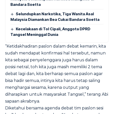
Bandara Soetta
Selundupkan Narkotika, Tiga Wanita Asal
Malaysia Diamankan Bea Cukai Bandara Soetta
Kecelakaan di Tol Cipali, Anggota DPRD
Tangsel Meninggal Dunia
“Ketidakhadiran paslon dalam debat kemarin, kita
sudah mendapat konfirmasi hal tersebut, namun
kita sebagai penyelenggara juga harus dalam
posisi netral, toh kita juga masih memiliki 2 tema
debat lagi dan, kita berharap semua paslon agar
bisa hadir semua, intinya kita harus tetap saling
menghargai sesama, karena output yang
diharapkan untuk masyarakat Tangsel,” terang Abi
sapaan akrabnya.
Diketahui bersama agenda debat tim paslon sesi