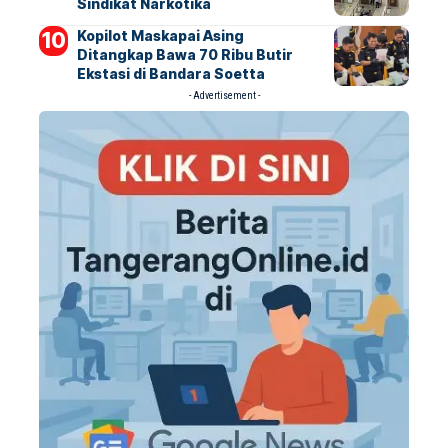
Sindikat Narkotika
Kopilot Maskapai Asing
Ditangkap Bawa 70 Ribu Butir
Ekstasi di Bandara Soetta
- Advertisement -