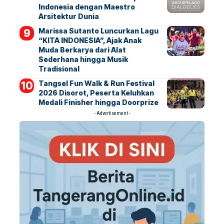
Indonesia dengan Maestro
Arsitektur Dunia
Marissa Sutanto Luncurkan Lagu
“KITA INDONESIA”, Ajak Anak
Muda Berkarya dari Alat
Sederhana hingga Musik
Tradisional
Tangsel Fun Walk & Run Festival
2026 Disorot, Peserta Keluhkan
Medali Finisher hingga Doorprize
- Advertisement -