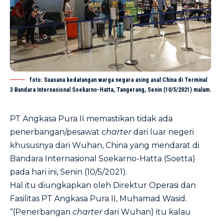
foto: Suasana kedatangan warga negara asing asal China di Terminal
3 Bandara Internasional Soekarno-Hatta, Tangerang, Senin (10/5/2021) malam.
PT Angkasa Pura II memastikan tidak ada
penerbangan/pesawat
charter
dari luar negeri
khususnya dari Wuhan, China yang mendarat di
Bandara Internasional Soekarno-Hatta (Soetta)
pada hari ini, Senin (10/5/2021).
Hal itu diungkapkan oleh Direktur Operasi dan
Fasilitas PT Angkasa Pura II, Muhamad Wasid.
“(Penerbangan
charter
dari Wuhan) itu kalau