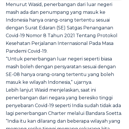
Menurut Wasid, penerbangan dari luar negeri
masih ada dan penumpang yang masuk ke
Indonesia hanya orang-orang tertentu sesuai
dengan Surat Edaran (SE) Satgas Penanganan
Covid-19 Nomor 8 Tahun 2021 Tentang Protokol
Kesehatan Perjalanan Internasional Pada Masa
Pandemi Covid-19.
“Untuk penerbangan luar negeri seperti biasa
masih boleh dengan persyaratan sesuai dengan
SE-08 hanya orang-orang tertentu yang boleh
masuk ke wilayah Indonesia,” ujarnya.
Lebih lanjut Wasid menjelaskan, saat ini
penerbangan dari negara yang beresiko tinggi
penyebaran Covid-19 seperti India sudah tidak ada
lagi penerbangan Charter melalui Bandara Soetta.
“India itu kan dilarang dan beberapa wilayah yang
memang resiko tinggi memang sekarang kita