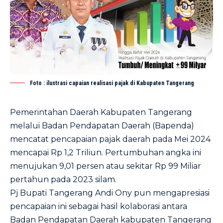
Foto : ilustrasi capaian realisasi pajak di Kabupaten Tangerang
Pemerintahan Daerah Kabupaten Tangerang
melalui Badan Pendapatan Daerah (Bapenda)
mencatat pencapaian pajak daerah pada Mei 2024
mencapai Rp 1,2 Triliun. Pertumbuhan angka ini
menujukan 9,01 persen atau sekitar Rp 99 Miliar
pertahun pada 2023 silam.
Pj Bupati Tangerang Andi Ony pun mengapresiasi
pencapaian ini sebagai hasil kolaborasi antara
Badan Pendapatan Daerah kabupaten Tangerang