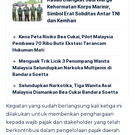
Kehormatan Korps Marinir,
Simbol Erat Soliditas Antar TNI
dan Kemhan
Kena Peta Risiko Bea Cukai, Pilot Malaysia
Pembawa 70 Ribu Butir Ekstasi Terancam
Hukuman Mati
Menguak Trik Licik 3 Penumpang Wanita
Malaysia Selundupkan Narkoba Multijenis di
Bandara Soetta
Selundupkan Narkotika, Tiga Wanita Asal
Malaysia Diamankan Bea Cukai Bandara Soetta
Kegiatan yang sudah berlangsung kali ketiga ini
dilakukan untuk memberikan penghargaan
kepada wajib pajak dan stakeholder yang telah
berkontribusi dalam pengelolaan pajak daerah.