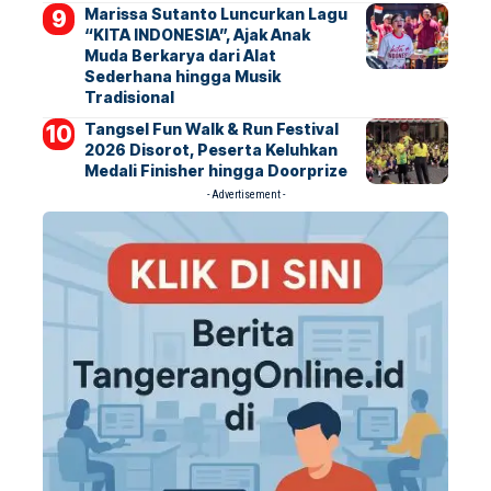
Marissa Sutanto Luncurkan Lagu
“KITA INDONESIA”, Ajak Anak
Muda Berkarya dari Alat
Sederhana hingga Musik
Tradisional
Tangsel Fun Walk & Run Festival
2026 Disorot, Peserta Keluhkan
Medali Finisher hingga Doorprize
- Advertisement -