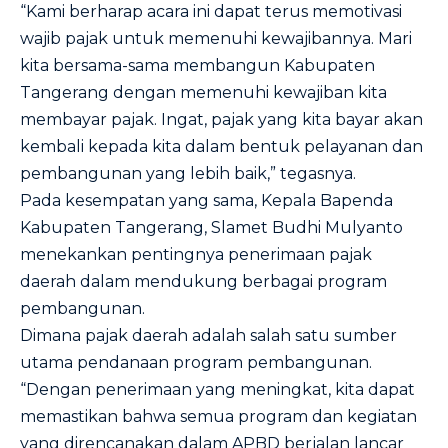
“Kami berharap acara ini dapat terus memotivasi
wajib pajak untuk memenuhi kewajibannya. Mari
kita bersama-sama membangun Kabupaten
Tangerang dengan memenuhi kewajiban kita
membayar pajak. Ingat, pajak yang kita bayar akan
kembali kepada kita dalam bentuk pelayanan dan
pembangunan yang lebih baik,” tegasnya.
Pada kesempatan yang sama, Kepala Bapenda
Kabupaten Tangerang, Slamet Budhi Mulyanto
menekankan pentingnya penerimaan pajak
daerah dalam mendukung berbagai program
pembangunan.
Dimana pajak daerah adalah salah satu sumber
utama pendanaan program pembangunan.
“Dengan penerimaan yang meningkat, kita dapat
memastikan bahwa semua program dan kegiatan
yang direncanakan dalam APBD berjalan lancar