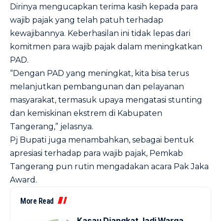
Dirinya mengucapkan terima kasih kepada para
wajib pajak yang telah patuh terhadap
kewajibannya. Keberhasilan ini tidak lepas dari
komitmen para wajib pajak dalam meningkatkan
PAD.
“Dengan PAD yang meningkat, kita bisa terus
melanjutkan pembangunan dan pelayanan
masyarakat, termasuk upaya mengatasi stunting
dan kemiskinan ekstrem di Kabupaten
Tangerang,” jelasnya.
Pj Bupati juga menambahkan, sebagai bentuk
apresiasi terhadap para wajib pajak, Pemkab
Tangerang pun rutin mengadakan acara Pak Jaka
Award.
More Read
Kasau Diangkat Jadi Warga