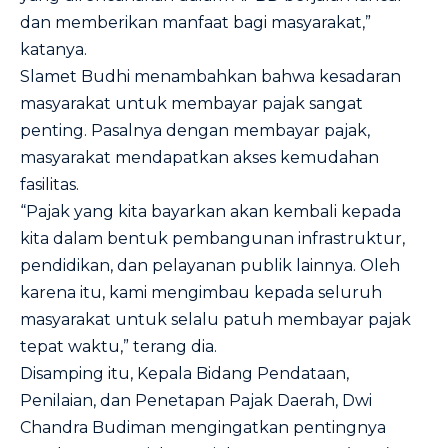
dan memberikan manfaat bagi masyarakat,”
katanya.
Slamet Budhi menambahkan bahwa kesadaran
masyarakat untuk membayar pajak sangat
penting. Pasalnya dengan membayar pajak,
masyarakat mendapatkan akses kemudahan
fasilitas.
“Pajak yang kita bayarkan akan kembali kepada
kita dalam bentuk pembangunan infrastruktur,
pendidikan, dan pelayanan publik lainnya. Oleh
karena itu, kami mengimbau kepada seluruh
masyarakat untuk selalu patuh membayar pajak
tepat waktu,” terang dia.
Disamping itu, Kepala Bidang Pendataan,
Penilaian, dan Penetapan Pajak Daerah, Dwi
Chandra Budiman mengingatkan pentingnya