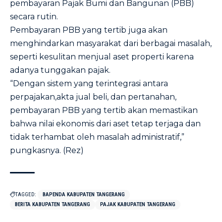
pembayaran Pajak Bumi dan Bangunan (PBB)
secara rutin.
Pembayaran PBB yang tertib juga akan
menghindarkan masyarakat dari berbagai masalah,
seperti kesulitan menjual aset properti karena
adanya tunggakan pajak.
“Dengan sistem yang terintegrasi antara
perpajakan,akta jual beli, dan pertanahan,
pembayaran PBB yang tertib akan memastikan
bahwa nilai ekonomis dari aset tetap terjaga dan
tidak terhambat oleh masalah administratif,”
pungkasnya. (Rez)
TAGGED:
BAPENDA KABUPATEN TANGERANG
BERITA KABUPATEN TANGERANG
PAJAK KABUPATEN TANGERANG