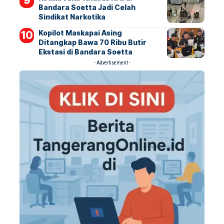
Bandara Soetta Jadi Celah
Sindikat Narkotika
Kopilot Maskapai Asing
Ditangkap Bawa 70 Ribu Butir
Ekstasi di Bandara Soetta
- Advertisement -