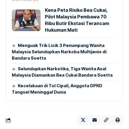
Kena Peta Risiko Bea Cukai,
Pilot Malaysia Pembawa 70
Ribu Butir Ekstasi Terancam
Hukuman Mati
Menguak Trik Licik 3 Penumpang Wanita
Malaysia Selundupkan Narkoba Multijenis di
Bandara Soetta
Selundupkan Narkotika, Tiga Wanita Asal
Malaysia Diamankan Bea Cukai Bandara Soetta
Kecelakaan di Tol Cipali, Anggota DPRD
Tangsel Meninggal Dunia