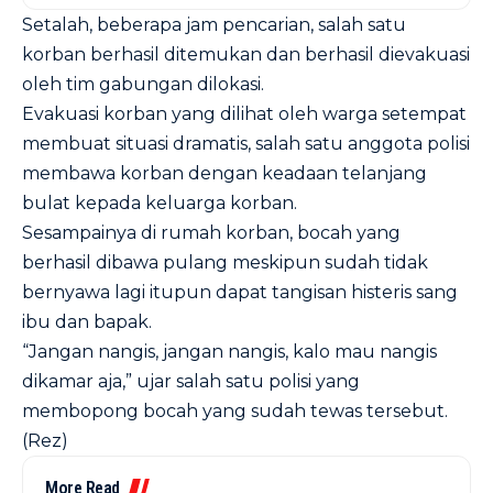
Setalah, beberapa jam pencarian, salah satu
korban berhasil ditemukan dan berhasil dievakuasi
oleh tim gabungan dilokasi.
Evakuasi korban yang dilihat oleh warga setempat
membuat situasi dramatis, salah satu anggota polisi
membawa korban dengan keadaan telanjang
bulat kepada keluarga korban.
Sesampainya di rumah korban, bocah yang
berhasil dibawa pulang meskipun sudah tidak
bernyawa lagi itupun dapat tangisan histeris sang
ibu dan bapak.
“Jangan nangis, jangan nangis, kalo mau nangis
dikamar aja,” ujar salah satu polisi yang
membopong bocah yang sudah tewas tersebut.
(Rez)
More Read