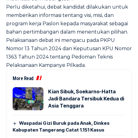
Perlu diketahui, debat kandidat dilakukan untuk
memberikan informasi tentang visi, misi, dan
program kerja Paslon kepada masyarakat sebagai
bahan pertimbangan dalam menentukan pilihan.
Pelaksanaan debat ini mengacu pada PKPU
Nomor 13 Tahun 2024 dan Keputusan KPU Nomor
1363 Tahun 2024 tentang Pedoman Teknis
Pelaksanaan Kampanye Pilkada.
More Read
Kian Sibuk, Soekarno-Hatta
Jadi Bandara Tersibuk Kedua di
Asia Tenggara
Waspadai Gizi Buruk pada Anak, Dinkes
Kabupaten Tangerang Catat 1.151 Kasus