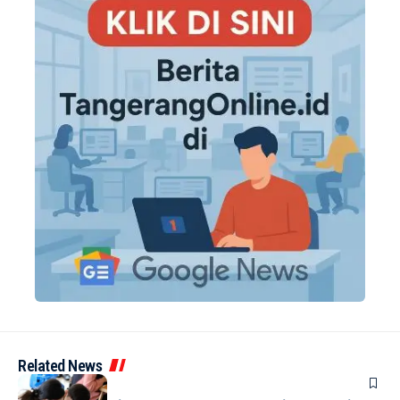
Related News
BERITA
INDEX