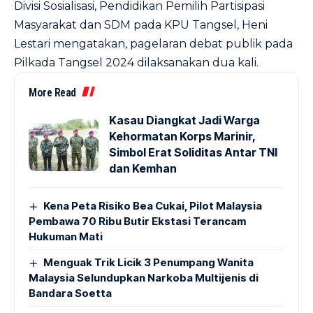
Divisi Sosialisasi, Pendidikan Pemilih Partisipasi
Masyarakat dan SDM pada KPU Tangsel, Heni
Lestari mengatakan, pagelaran debat publik pada
Pilkada Tangsel 2024 dilaksanakan dua kali.
More Read
Kasau Diangkat Jadi Warga
Kehormatan Korps Marinir,
Simbol Erat Soliditas Antar TNI
dan Kemhan
Kena Peta Risiko Bea Cukai, Pilot Malaysia
Pembawa 70 Ribu Butir Ekstasi Terancam
Hukuman Mati
Menguak Trik Licik 3 Penumpang Wanita
Malaysia Selundupkan Narkoba Multijenis di
Bandara Soetta