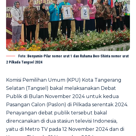
Foto: Benyamin-Pilar nomor urut 1 dan Ruhama Ben-Shinta nomor urut
2 Pilkada Tangsel 2024
Komisi Pemilihan Umum (KPU) Kota Tangerang
Selatan (Tangsel) bakal melaksanakan Debat
Publik di Bulan November 2024 untuk kedua
Pasangan Calon (Paslon) di Pilkada serentak 2024.
Penayangan debat publik tersebut bakal
direncanakan di dua stasiun televisi Indonesia,
yaitu di Metro TV pada 12 November 2024 dan di