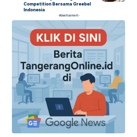
Competition Bersama Greebel
Indonesia
- Advertisement -