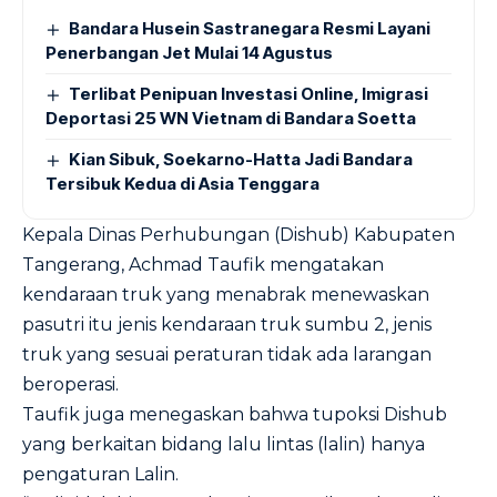
Bandara Husein Sastranegara Resmi Layani
Penerbangan Jet Mulai 14 Agustus
Terlibat Penipuan Investasi Online, Imigrasi
Deportasi 25 WN Vietnam di Bandara Soetta
Kian Sibuk, Soekarno-Hatta Jadi Bandara
Tersibuk Kedua di Asia Tenggara
Kepala Dinas Perhubungan (Dishub) Kabupaten
Tangerang, Achmad Taufik mengatakan
kendaraan truk yang menabrak menewaskan
pasutri itu jenis kendaraan truk sumbu 2, jenis
truk yang sesuai peraturan tidak ada larangan
beroperasi.
Taufik juga menegaskan bahwa tupoksi Dishub
yang berkaitan bidang lalu lintas (lalin) hanya
pengaturan Lalin.