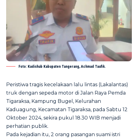
Foto: Kadishub Kabupaten Tangerang, Achmad Taufik.
Peristiwa tragis kecelakaan lalu lintas (Lakalantas)
truk dengan sepeda motor di Jalan Raya Pemda
Tigaraksa, Kampung Bugel, Kelurahan
Kaduagung, Kecamatan Tigaraksa, pada Sabtu 12
Oktober 2024, sekira pukul 18.30 WIB menjadi
perhatian publik.
Pada kejadian itu, 2 orang pasangan suami istri