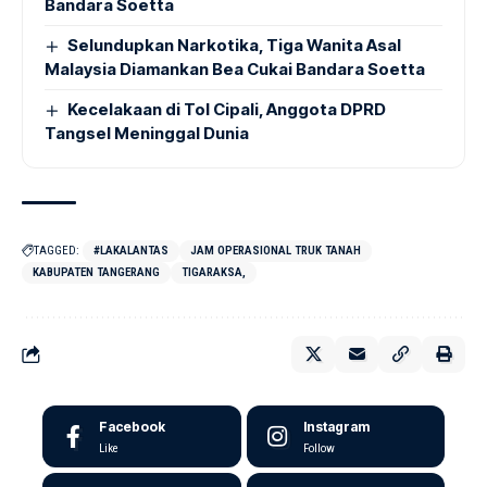
Bandara Soetta
Selundupkan Narkotika, Tiga Wanita Asal
Malaysia Diamankan Bea Cukai Bandara Soetta
Kecelakaan di Tol Cipali, Anggota DPRD
Tangsel Meninggal Dunia
TAGGED:
#LAKALANTAS
JAM OPERASIONAL TRUK TANAH
KABUPATEN TANGERANG
TIGARAKSA,
Facebook
Instagram
Like
Follow