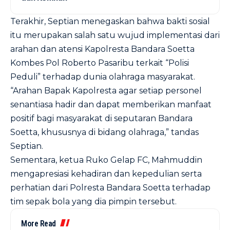
Terakhir, Septian menegaskan bahwa bakti sosial
itu merupakan salah satu wujud implementasi dari
arahan dan atensi Kapolresta Bandara Soetta
Kombes Pol Roberto Pasaribu terkait “Polisi
Peduli” terhadap dunia olahraga masyarakat.
“Arahan Bapak Kapolresta agar setiap personel
senantiasa hadir dan dapat memberikan manfaat
positif bagi masyarakat di seputaran Bandara
Soetta, khususnya di bidang olahraga,” tandas
Septian.
Sementara, ketua Ruko Gelap FC, Mahmuddin
mengapresiasi kehadiran dan kepedulian serta
perhatian dari Polresta Bandara Soetta terhadap
tim sepak bola yang dia pimpin tersebut.
More Read