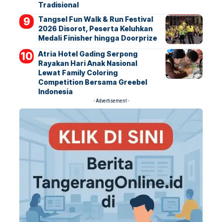
Tradisional
Tangsel Fun Walk & Run Festival
2026 Disorot, Peserta Keluhkan
Medali Finisher hingga Doorprize
Atria Hotel Gading Serpong
Rayakan Hari Anak Nasional
Lewat Family Coloring
Competition Bersama Greebel
Indonesia
- Advertisement -