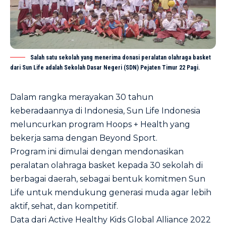
Salah satu sekolah yang menerima donasi peralatan olahraga basket
dari Sun Life adalah Sekolah Dasar Negeri (SDN) Pejaten Timur 22 Pagi.
Dalam rangka merayakan 30 tahun
keberadaannya di Indonesia, Sun Life Indonesia
meluncurkan program Hoops + Health yang
bekerja sama dengan Beyond Sport.
Program ini dimulai dengan mendonasikan
peralatan olahraga basket kepada 30 sekolah di
berbagai daerah, sebagai bentuk komitmen Sun
Life untuk mendukung generasi muda agar lebih
aktif, sehat, dan kompetitif.
Data dari Active Healthy Kids Global Alliance 2022