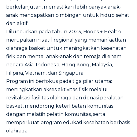
berkelanjutan, memastikan lebih banyak anak-
anak mendapatkan bimbingan untuk hidup sehat
dan aktif.
Diluncurkan pada tahun 2023, Hoops + Health
merupakan inisiatif regional yang memanfaatkan
olahraga basket untuk meningkatkan kesehatan
fisik dan mental anak-anak dan remaja di enam
negara Asia: Indonesia, Hong Kong, Malaysia,
Filipina, Vietnam, dan Singapura.
Program ini berfokus pada tiga pilar utama:
meningkatkan akses aktivitas fisik melalui
revitalisasi fasilitas olahraga dan donasi peralatan
basket, mendorong keterlibatan komunitas
dengan melatih pelatih komunitas, serta
memperkuat program edukasi kesehatan berbasis
olahraga.