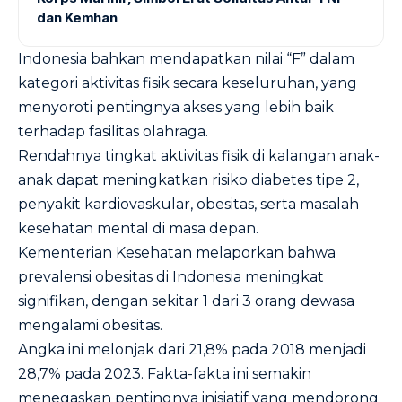
dan Kemhan
Indonesia bahkan mendapatkan nilai “F” dalam
kategori aktivitas fisik secara keseluruhan, yang
menyoroti pentingnya akses yang lebih baik
terhadap fasilitas olahraga.
Rendahnya tingkat aktivitas fisik di kalangan anak-
anak dapat meningkatkan risiko diabetes tipe 2,
penyakit kardiovaskular, obesitas, serta masalah
kesehatan mental di masa depan.
Kementerian Kesehatan melaporkan bahwa
prevalensi obesitas di Indonesia meningkat
signifikan, dengan sekitar 1 dari 3 orang dewasa
mengalami obesitas.
Angka ini melonjak dari 21,8% pada 2018 menjadi
28,7% pada 2023. Fakta-fakta ini semakin
menegaskan pentingnya inisiatif yang mendorong