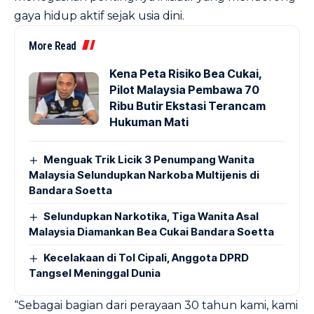
gaya hidup aktif sejak usia dini.
More Read
Kena Peta Risiko Bea Cukai,
Pilot Malaysia Pembawa 70
Ribu Butir Ekstasi Terancam
Hukuman Mati
Menguak Trik Licik 3 Penumpang Wanita
Malaysia Selundupkan Narkoba Multijenis di
Bandara Soetta
Selundupkan Narkotika, Tiga Wanita Asal
Malaysia Diamankan Bea Cukai Bandara Soetta
Kecelakaan di Tol Cipali, Anggota DPRD
Tangsel Meninggal Dunia
“Sebagai bagian dari perayaan 30 tahun kami, kami