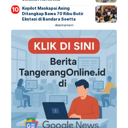
Kopilot Maskapai Asing
Ditangkap Bawa 70 Ribu Butir
Ekstasi di Bandara Soetta
- Advertisement -