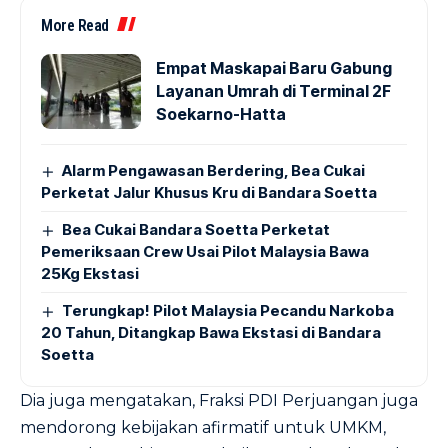
More Read
Empat Maskapai Baru Gabung
Layanan Umrah di Terminal 2F
Soekarno-Hatta
Alarm Pengawasan Berdering, Bea Cukai
Perketat Jalur Khusus Kru di Bandara Soetta
Bea Cukai Bandara Soetta Perketat
Pemeriksaan Crew Usai Pilot Malaysia Bawa
25Kg Ekstasi
Terungkap! Pilot Malaysia Pecandu Narkoba
20 Tahun, Ditangkap Bawa Ekstasi di Bandara
Soetta
Dia juga mengatakan, Fraksi PDI Perjuangan juga
mendorong kebijakan afirmatif untuk UMKM,