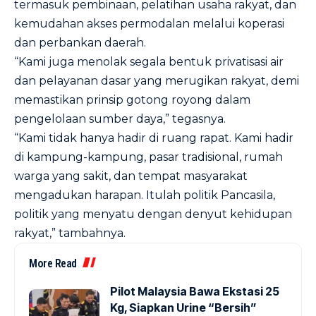
termasuk pembinaan, pelatihan usaha rakyat, dan
kemudahan akses permodalan melalui koperasi
dan perbankan daerah.
“Kami juga menolak segala bentuk privatisasi air
dan pelayanan dasar yang merugikan rakyat, demi
memastikan prinsip gotong royong dalam
pengelolaan sumber daya,” tegasnya.
“Kami tidak hanya hadir di ruang rapat. Kami hadir
di kampung-kampung, pasar tradisional, rumah
warga yang sakit, dan tempat masyarakat
mengadukan harapan. Itulah politik Pancasila,
politik yang menyatu dengan denyut kehidupan
rakyat,” tambahnya.
More Read
Pilot Malaysia Bawa Ekstasi 25
Kg, Siapkan Urine “Bersih”