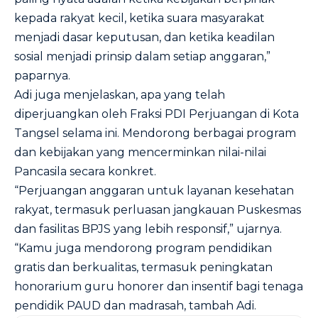
kepada rakyat kecil, ketika suara masyarakat
menjadi dasar keputusan, dan ketika keadilan
sosial menjadi prinsip dalam setiap anggaran,”
paparnya.
Adi juga menjelaskan, apa yang telah
diperjuangkan oleh Fraksi PDI Perjuangan di Kota
Tangsel selama ini. Mendorong berbagai program
dan kebijakan yang mencerminkan nilai-nilai
Pancasila secara konkret.
“Perjuangan anggaran untuk layanan kesehatan
rakyat, termasuk perluasan jangkauan Puskesmas
dan fasilitas BPJS yang lebih responsif,” ujarnya.
“Kamu juga mendorong program pendidikan
gratis dan berkualitas, termasuk peningkatan
honorarium guru honorer dan insentif bagi tenaga
pendidik PAUD dan madrasah, tambah Adi.