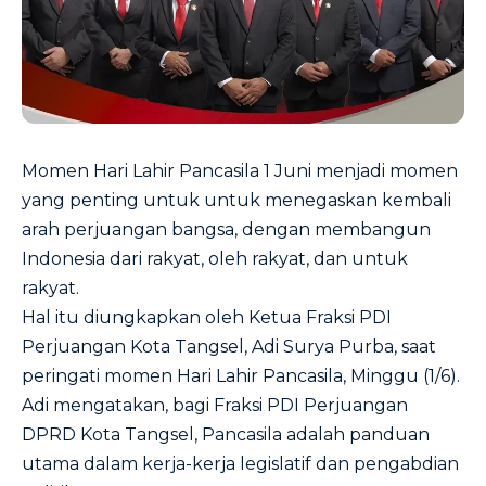
Momen Hari Lahir Pancasila 1 Juni menjadi momen
yang penting untuk untuk menegaskan kembali
arah perjuangan bangsa, dengan membangun
Indonesia dari rakyat, oleh rakyat, dan untuk
rakyat.
Hal itu diungkapkan oleh Ketua Fraksi PDI
Perjuangan Kota Tangsel, Adi Surya Purba, saat
peringati momen Hari Lahir Pancasila, Minggu (1/6).
Adi mengatakan, bagi Fraksi PDI Perjuangan
DPRD Kota Tangsel, Pancasila adalah panduan
utama dalam kerja-kerja legislatif dan pengabdian