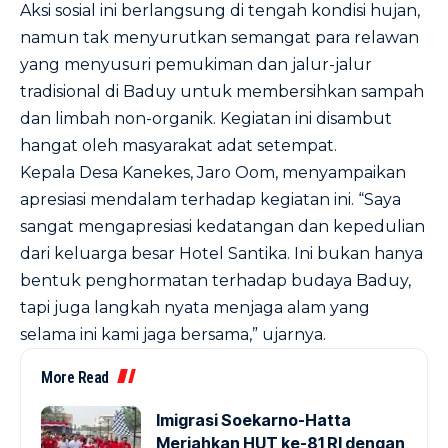
Aksi sosial ini berlangsung di tengah kondisi hujan,
namun tak menyurutkan semangat para relawan
yang menyusuri pemukiman dan jalur-jalur
tradisional di Baduy untuk membersihkan sampah
dan limbah non-organik. Kegiatan ini disambut
hangat oleh masyarakat adat setempat.
Kepala Desa Kanekes, Jaro Oom, menyampaikan
apresiasi mendalam terhadap kegiatan ini. “Saya
sangat mengapresiasi kedatangan dan kepedulian
dari keluarga besar Hotel Santika. Ini bukan hanya
bentuk penghormatan terhadap budaya Baduy,
tapi juga langkah nyata menjaga alam yang
selama ini kami jaga bersama,” ujarnya.
More Read
Imigrasi Soekarno-Hatta
Meriahkan HUT ke-81 RI dengan