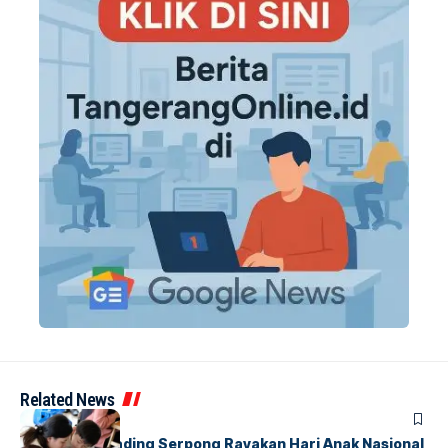
Related News
BERITA
INDEX
Atria Hotel Gading Serpong Rayakan Hari Anak Nasional