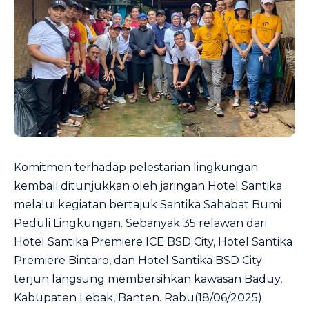
Komitmen terhadap pelestarian lingkungan
kembali ditunjukkan oleh jaringan Hotel Santika
melalui kegiatan bertajuk Santika Sahabat Bumi
Peduli Lingkungan. Sebanyak 35 relawan dari
Hotel Santika Premiere ICE BSD City, Hotel Santika
Premiere Bintaro, dan Hotel Santika BSD City
terjun langsung membersihkan kawasan Baduy,
Kabupaten Lebak, Banten. Rabu(18/06/2025).