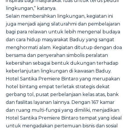
inspirasi bagi masyarakat luas untuk terus peduli
lingkungan,” katanya.
Selain membersihkan lingkungan, kegiatan ini
juga menjadi ajang silaturahmi dan pembelajaran
bagi para relawan untuk lebih mengenal budaya
dan cara hidup masyarakat Baduy yang sangat
menghormati alam. Kegiatan ditutup dengan doa
bersama dan penyerahan simbolis peralatan
kebersihan sebagai bentuk dukungan terhadap
keberlanjutan lingkungan di kawasan Baduy.
Hotel Santika Premiere Bintaro yang merupakan
hotel bintang empat terletak strategis dekat
gerbang tol, pusat perbelanjaan kelas atas, bank
dan fasilitas layanan lainnya. Dengan 167 kamar
dan ruang multi-fungsi yang dimiliki, menjadikan
Hotel Santika Premiere Bintaro tempat yang ideal
untuk mengadakan pertemuan bisnis dan sosial