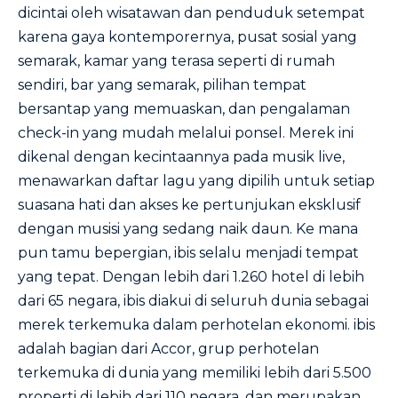
dicintai oleh wisatawan dan penduduk setempat
karena gaya kontemporernya, pusat sosial yang
semarak, kamar yang terasa seperti di rumah
sendiri, bar yang semarak, pilihan tempat
bersantap yang memuaskan, dan pengalaman
check-in yang mudah melalui ponsel. Merek ini
dikenal dengan kecintaannya pada musik live,
menawarkan daftar lagu yang dipilih untuk setiap
suasana hati dan akses ke pertunjukan eksklusif
dengan musisi yang sedang naik daun. Ke mana
pun tamu bepergian, ibis selalu menjadi tempat
yang tepat. Dengan lebih dari 1.260 hotel di lebih
dari 65 negara, ibis diakui di seluruh dunia sebagai
merek terkemuka dalam perhotelan ekonomi. ibis
adalah bagian dari Accor, grup perhotelan
terkemuka di dunia yang memiliki lebih dari 5.500
properti di lebih dari 110 negara, dan merupakan