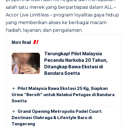
salah satu merek yang berpartisipasi dalam ALL –
Accor Live Limitless – program loyalitas gaya hidup
yang memberikan akses ke berbagai macam
hadiah, layanan, dan pengalaman.
More Read
Terungkap! Pilot Malaysia
Pecandu Narkoba 20 Tahun,
Ditangkap Bawa Ekstasi di
Bandara Soetta
Pilot Malaysia Bawa Ekstasi 25 Kg, Siapkan
Urine “Bersih” untuk Kelabui Petugas di Bandara
Soetta
Grand Opening Metropolis Padel Court:
Destinasi Olahraga & Lifestyle Baru di
Tangerang