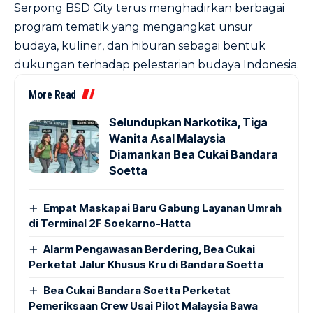
Serpong BSD City terus menghadirkan berbagai
program tematik yang mengangkat unsur
budaya, kuliner, dan hiburan sebagai bentuk
dukungan terhadap pelestarian budaya Indonesia.
More Read
Selundupkan Narkotika, Tiga
Wanita Asal Malaysia
Diamankan Bea Cukai Bandara
Soetta
Empat Maskapai Baru Gabung Layanan Umrah
di Terminal 2F Soekarno-Hatta
Alarm Pengawasan Berdering, Bea Cukai
Perketat Jalur Khusus Kru di Bandara Soetta
Bea Cukai Bandara Soetta Perketat
Pemeriksaan Crew Usai Pilot Malaysia Bawa