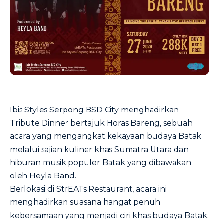
Ibis Styles Serpong BSD City menghadirkan
Tribute Dinner bertajuk Horas Bareng, sebuah
acara yang mengangkat kekayaan budaya Batak
melalui sajian kuliner khas Sumatra Utara dan
hiburan musik populer Batak yang dibawakan
oleh Heyla Band.
Berlokasi di StrEATs Restaurant, acara ini
menghadirkan suasana hangat penuh
kebersamaan yang menjadi ciri khas budaya Batak.