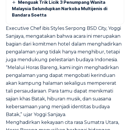
Menguak Trik Licik 3 Penumpang Wanita
Malaysia Selundupkan Narkoba Multijenis di
Bandara Soetta
Executive Chef ibis Styles Serpong BSD City, Yoggi
Sanjaya, mengatakan bahwa acara ini merupakan
bagian dari komitmen hotel dalam menghadirkan
pengalaman yang tidak hanya menghibur, tetapi
juga mendukung pelestarian budaya Indonesia.
“Melalui Horas Bareng, kami ingin menghadirkan
pengalaman yang dapat mengobati kerinduan
akan kampung halaman sekaligus mempererat
tali persaudaraan. Para tamu dapat menikmati
sajian khas Batak, hiburan musik, dan suasana
kebersamaan yang menjadi identitas budaya
Batak,” ujar Yoggi Sanjaya.
Menghadirkan kekayaan cita rasa Sumatra Utara,