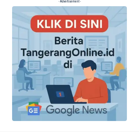
- Advertisement -