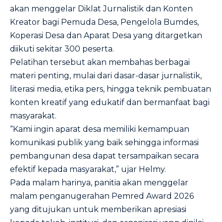
akan menggelar Diklat Jurnalistik dan Konten
Kreator bagi Pemuda Desa, Pengelola Bumdes,
Koperasi Desa dan Aparat Desa yang ditargetkan
diikuti sekitar 300 peserta.
Pelatihan tersebut akan membahas berbagai
materi penting, mulai dari dasar-dasar jurnalistik,
literasi media, etika pers, hingga teknik pembuatan
konten kreatif yang edukatif dan bermanfaat bagi
masyarakat.
“Kami ingin aparat desa memiliki kemampuan
komunikasi publik yang baik sehingga informasi
pembangunan desa dapat tersampaikan secara
efektif kepada masyarakat,” ujar Helmy.
Pada malam harinya, panitia akan menggelar
malam penganugerahan Pemred Award 2026
yang ditujukan untuk memberikan apresiasi