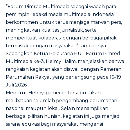
“Forum Pimred Multimedia sebagai wadah para
pemimpin redaksi media multimedia Indonesia
berkomitmen untuk terus menjaga marwah pers,
meningkatkan kualitas jurnalistik, serta
memperkuat kolaborasi dengan berbagai pihak
termasuk dengan masyarakat,” tambahnya.
Sedangkan Ketua Pelaksana HUT Forum Pimred
Multimedia ke-3, Helmy Halim, menjelaskan bahwa
rangkaian kegiatan akan diawali dengan Pameran
Perumahan Rakyat yang berlangsung pada 16–19
Juli 2026.
Menurut Helmy, pameran tersebut akan
melibatkan sejumlah pengembang perumahan
nasional maupun lokal. Selain menampilkan
berbagai pilihan hunian, kegiatan ini juga menjadi
sarana edukasi bagi masyarakat mengenai