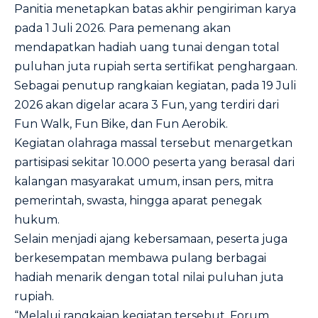
Panitia menetapkan batas akhir pengiriman karya
pada 1 Juli 2026. Para pemenang akan
mendapatkan hadiah uang tunai dengan total
puluhan juta rupiah serta sertifikat penghargaan.
Sebagai penutup rangkaian kegiatan, pada 19 Juli
2026 akan digelar acara 3 Fun, yang terdiri dari
Fun Walk, Fun Bike, dan Fun Aerobik.
Kegiatan olahraga massal tersebut menargetkan
partisipasi sekitar 10.000 peserta yang berasal dari
kalangan masyarakat umum, insan pers, mitra
pemerintah, swasta, hingga aparat penegak
hukum.
Selain menjadi ajang kebersamaan, peserta juga
berkesempatan membawa pulang berbagai
hadiah menarik dengan total nilai puluhan juta
rupiah.
“Melalui rangkaian kegiatan tersebut, Forum