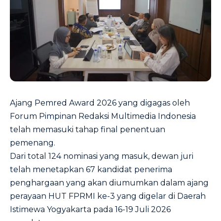
Ajang Pemred Award 2026 yang digagas oleh
Forum Pimpinan Redaksi Multimedia Indonesia
telah memasuki tahap final penentuan
pemenang.
Dari total 124 nominasi yang masuk, dewan juri
telah menetapkan 67 kandidat penerima
penghargaan yang akan diumumkan dalam ajang
perayaan HUT FPRMI ke-3 yang digelar di Daerah
Istimewa Yogyakarta pada 16-19 Juli 2026