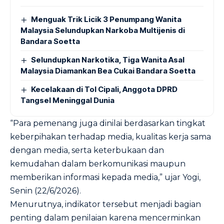
Menguak Trik Licik 3 Penumpang Wanita
Malaysia Selundupkan Narkoba Multijenis di
Bandara Soetta
Selundupkan Narkotika, Tiga Wanita Asal
Malaysia Diamankan Bea Cukai Bandara Soetta
Kecelakaan di Tol Cipali, Anggota DPRD
Tangsel Meninggal Dunia
“Para pemenang juga dinilai berdasarkan tingkat
keberpihakan terhadap media, kualitas kerja sama
dengan media, serta keterbukaan dan
kemudahan dalam berkomunikasi maupun
memberikan informasi kepada media,” ujar Yogi,
Senin (22/6/2026).
Menurutnya, indikator tersebut menjadi bagian
penting dalam penilaian karena mencerminkan