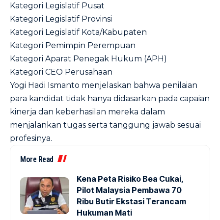
Kategori Legislatif Pusat
Kategori Legislatif Provinsi
Kategori Legislatif Kota/Kabupaten
Kategori Pemimpin Perempuan
Kategori Aparat Penegak Hukum (APH)
Kategori CEO Perusahaan
Yogi Hadi Ismanto menjelaskan bahwa penilaian
para kandidat tidak hanya didasarkan pada capaian
kinerja dan keberhasilan mereka dalam
menjalankan tugas serta tanggung jawab sesuai
profesinya.
More Read
Kena Peta Risiko Bea Cukai,
Pilot Malaysia Pembawa 70
Ribu Butir Ekstasi Terancam
Hukuman Mati