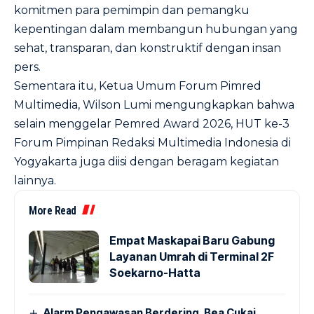
komitmen para pemimpin dan pemangku
kepentingan dalam membangun hubungan yang
sehat, transparan, dan konstruktif dengan insan
pers.
Sementara itu, Ketua Umum Forum Pimred
Multimedia, Wilson Lumi mengungkapkan bahwa
selain menggelar Pemred Award 2026, HUT ke-3
Forum Pimpinan Redaksi Multimedia Indonesia di
Yogyakarta juga diisi dengan beragam kegiatan
lainnya.
More Read
Empat Maskapai Baru Gabung
Layanan Umrah di Terminal 2F
Soekarno-Hatta
Alarm Pengawasan Berdering, Bea Cukai