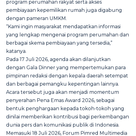
program perumahan rakyat serta akses
pembiayaan kepemilikan rumah juga digabung
dengan pameran UMKM.
“Kami ingin masyarakat mendapatkan informasi
yang lengkap mengenai program perumahan dan
berbagai skema pembiayaan yang tersedia,”
katanya.
Pada 17 Juli 2026, agenda akan dilanjutkan
dengan Gala Dinner yang mempertemukan para
pimpinan redaksi dengan kepala daerah setempat
dan berbagai pemangku kepentingan lainnya.
Acara tersebut juga akan menjadi momentum
penyerahan Pena Emas Award 2026, sebagai
bentuk penghargaan kepada tokoh-tokoh yang
dinilai memberikan kontribusi bagi perkembangan
dunia pers dan komunikasi publik di Indonesia.
Memasuki 18 Juli 2026, Forum Pimred Multimedia