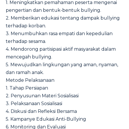
1. Meningkatkan pemahaman peserta mengenai
pengertian dan bentuk-bentuk bullying.
2. Memberikan edukasi tentang dampak bullying
terhadap korban.
3. Menumbuhkan rasa empati dan kepedulian
terhadap sesama.
4. Mendorong partisipasi aktif masyarakat dalam
mencegah bullying.
5. Mewujudkan lingkungan yang aman, nyaman,
dan ramah anak.
Metode Pelaksanaan
1. Tahap Persiapan
2. Penyusunan Materi Sosialisasi
3. Pelaksanaan Sosialisasi
4. Diskusi dan Refleksi Bersama
5. Kampanye Edukasi Anti-Bullying
6. Monitoring dan Evaluasi