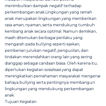
menimbulkan dampak negatif terhadap
perkembangan anak.Lingkungan yang ramah
anak merupakan lingkungan yang memberikan
rasa aman, nyaman, serta mendukung tumbuh
kembang anak secara optimal. Namun demikian,
masih ditemukan berbagai perilaku yang
mengarah pada bullying seperti ejekan,
pemberian julukan negatif, pengucilan, dan
tindakan merendahkan orang lain yang sering
dianggap sebagai candaan biasa. Oleh karena itu,
diperlukan kegiatan sosialisasi yang dapat
meningkatkan pemahaman masyarakat mengenai
bahaya bullying serta pentingnya membangun
lingkungan yang mendukung perkembangan
anak.
Tujuan Kegiatan