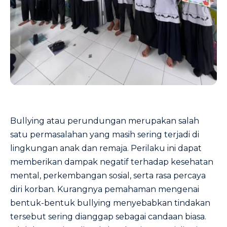
Bullying atau perundungan merupakan salah
satu permasalahan yang masih sering terjadi di
lingkungan anak dan remaja. Perilaku ini dapat
memberikan dampak negatif terhadap kesehatan
mental, perkembangan sosial, serta rasa percaya
diri korban. Kurangnya pemahaman mengenai
bentuk-bentuk bullying menyebabkan tindakan
tersebut sering dianggap sebagai candaan biasa.