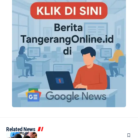
Related News
BERITA
INDEX