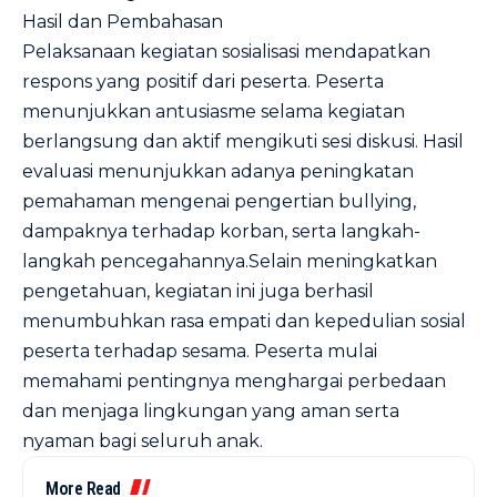
Hasil dan Pembahasan
Pelaksanaan kegiatan sosialisasi mendapatkan
respons yang positif dari peserta. Peserta
menunjukkan antusiasme selama kegiatan
berlangsung dan aktif mengikuti sesi diskusi. Hasil
evaluasi menunjukkan adanya peningkatan
pemahaman mengenai pengertian bullying,
dampaknya terhadap korban, serta langkah-
langkah pencegahannya.Selain meningkatkan
pengetahuan, kegiatan ini juga berhasil
menumbuhkan rasa empati dan kepedulian sosial
peserta terhadap sesama. Peserta mulai
memahami pentingnya menghargai perbedaan
dan menjaga lingkungan yang aman serta
nyaman bagi seluruh anak.
More Read