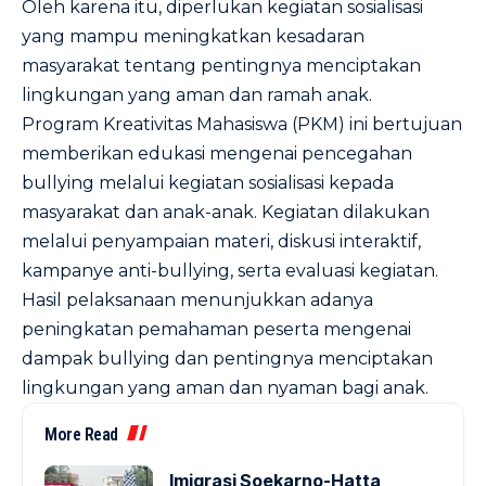
Oleh karena itu, diperlukan kegiatan sosialisasi
yang mampu meningkatkan kesadaran
masyarakat tentang pentingnya menciptakan
lingkungan yang aman dan ramah anak.
Program Kreativitas Mahasiswa (PKM) ini bertujuan
memberikan edukasi mengenai pencegahan
bullying melalui kegiatan sosialisasi kepada
masyarakat dan anak-anak. Kegiatan dilakukan
melalui penyampaian materi, diskusi interaktif,
kampanye anti-bullying, serta evaluasi kegiatan.
Hasil pelaksanaan menunjukkan adanya
peningkatan pemahaman peserta mengenai
dampak bullying dan pentingnya menciptakan
lingkungan yang aman dan nyaman bagi anak.
More Read
Imigrasi Soekarno-Hatta