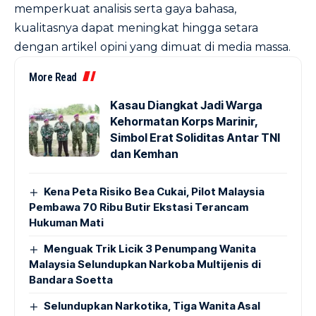
memperkuat analisis serta gaya bahasa,
kualitasnya dapat meningkat hingga setara
dengan artikel opini yang dimuat di media massa.
More Read
Kasau Diangkat Jadi Warga
Kehormatan Korps Marinir,
Simbol Erat Soliditas Antar TNI
dan Kemhan
Kena Peta Risiko Bea Cukai, Pilot Malaysia
Pembawa 70 Ribu Butir Ekstasi Terancam
Hukuman Mati
Menguak Trik Licik 3 Penumpang Wanita
Malaysia Selundupkan Narkoba Multijenis di
Bandara Soetta
Selundupkan Narkotika, Tiga Wanita Asal