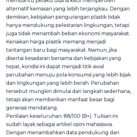
membantu pelaku usaha kecil memperoleh
alternatif kemasan yang lebih terjangkau. Dengan
demikian, kebijakan pengurangan plastik tidak
hanya mendukung pelestarian lingkungan, tetapi
juga tidak menambah beban ekonomi masyarakat.
Kenaikan harga plastik memang menjadi
tantangan baru bagi masyarakat. Namun, jika
disertai kesadaran bersama dan kebijakan yang
tepat, kondisi ini dapat menjadi titik awal
perubahan menuju pola konsumsi yang lebih bijak
dan lingkungan yang lebih bersih. Perubahan
tersebut mungkin dimulai dari langkah sederhana,
tetapi akan memberikan manfaat besar bagi
generasi mendatang.
Penilaian keseluruhan: 88/100 (B+). Tulisan ini
sudah layak sebagai artikel opini mahasiswa.
Dengan menambahkan data pendukung dan