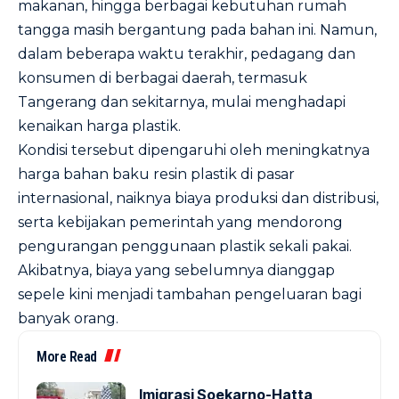
makanan, hingga berbagai kebutuhan rumah
tangga masih bergantung pada bahan ini. Namun,
dalam beberapa waktu terakhir, pedagang dan
konsumen di berbagai daerah, termasuk
Tangerang dan sekitarnya, mulai menghadapi
kenaikan harga plastik.
Kondisi tersebut dipengaruhi oleh meningkatnya
harga bahan baku resin plastik di pasar
internasional, naiknya biaya produksi dan distribusi,
serta kebijakan pemerintah yang mendorong
pengurangan penggunaan plastik sekali pakai.
Akibatnya, biaya yang sebelumnya dianggap
sepele kini menjadi tambahan pengeluaran bagi
banyak orang.
More Read
Imigrasi Soekarno-Hatta