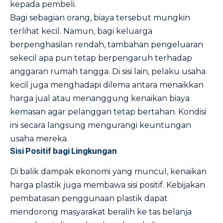
kepada pembeli.
Bagi sebagian orang, biaya tersebut mungkin
terlihat kecil. Namun, bagi keluarga
berpenghasilan rendah, tambahan pengeluaran
sekecil apa pun tetap berpengaruh terhadap
anggaran rumah tangga. Di sisi lain, pelaku usaha
kecil juga menghadapi dilema antara menaikkan
harga jual atau menanggung kenaikan biaya
kemasan agar pelanggan tetap bertahan. Kondisi
ini secara langsung mengurangi keuntungan
usaha mereka.
Sisi Positif bagi Lingkungan
Di balik dampak ekonomi yang muncul, kenaikan
harga plastik juga membawa sisi positif. Kebijakan
pembatasan penggunaan plastik dapat
mendorong masyarakat beralih ke tas belanja