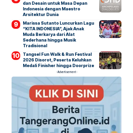
dan Desain untuk Masa Depan
Indonesia dengan Maestro
Arsitektur Dunia
Marissa Sutanto Luncurkan Lagu
“KITA INDONESIA”, Ajak Anak
Muda Berkarya dari Alat
Sederhana hingga Musik
Tradisional
Tangsel Fun Walk & Run Festival
2026 Disorot, Peserta Keluhkan
Medali Finisher hingga Doorprize
- Advertisement -