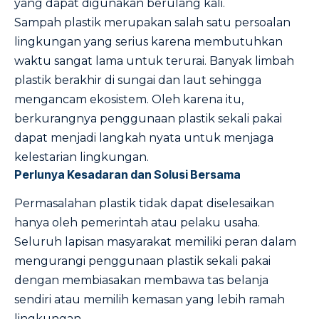
yang dapat digunakan berulang kali.
Sampah plastik merupakan salah satu persoalan
lingkungan yang serius karena membutuhkan
waktu sangat lama untuk terurai. Banyak limbah
plastik berakhir di sungai dan laut sehingga
mengancam ekosistem. Oleh karena itu,
berkurangnya penggunaan plastik sekali pakai
dapat menjadi langkah nyata untuk menjaga
kelestarian lingkungan.
Perlunya Kesadaran dan Solusi Bersama
Permasalahan plastik tidak dapat diselesaikan
hanya oleh pemerintah atau pelaku usaha.
Seluruh lapisan masyarakat memiliki peran dalam
mengurangi penggunaan plastik sekali pakai
dengan membiasakan membawa tas belanja
sendiri atau memilih kemasan yang lebih ramah
lingkungan.