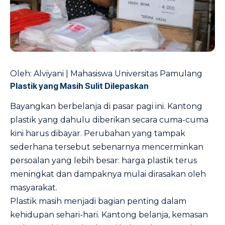
Oleh: Alviyani | Mahasiswa Universitas Pamulang
Plastik yang Masih Sulit Dilepaskan
Bayangkan berbelanja di pasar pagi ini. Kantong
plastik yang dahulu diberikan secara cuma-cuma
kini harus dibayar. Perubahan yang tampak
sederhana tersebut sebenarnya mencerminkan
persoalan yang lebih besar: harga plastik terus
meningkat dan dampaknya mulai dirasakan oleh
masyarakat.
Plastik masih menjadi bagian penting dalam
kehidupan sehari-hari. Kantong belanja, kemasan