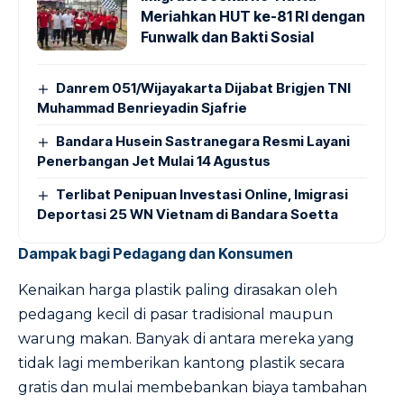
Meriahkan HUT ke-81 RI dengan
Funwalk dan Bakti Sosial
Danrem 051/Wijayakarta Dijabat Brigjen TNI
Muhammad Benrieyadin Sjafrie
Bandara Husein Sastranegara Resmi Layani
Penerbangan Jet Mulai 14 Agustus
Terlibat Penipuan Investasi Online, Imigrasi
Deportasi 25 WN Vietnam di Bandara Soetta
Dampak bagi Pedagang dan Konsumen
Kenaikan harga plastik paling dirasakan oleh
pedagang kecil di pasar tradisional maupun
warung makan. Banyak di antara mereka yang
tidak lagi memberikan kantong plastik secara
gratis dan mulai membebankan biaya tambahan