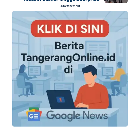
- Advertisement -