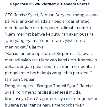
Deportasi 25 WN Vietnam di Bandara Soetta
CEO Jamise Syar’i, Ceptian Suryana, mengatakan
bahwa langkah ini adalah bagian dari strategi
mendekatkan diri dengan muslimah modern.
“Kami melihat bahwa kebutuhan akan busana
syar’i yang nyaman dan tetap stylish terus
meningkat,” ujarnya.
“Kehadiran pop up store di Supermal Karawaci
menjadi salah satu langkah kami untuk semakin
dekat dengan para muslimah dan memberikan
pengalaman berbelanja yang lebih personal,”
tambah Ceptian.
Dengan tagline “Bangga Tampil Syar’i”, Jamise
Syari ingin menginspirasi generasi muda,
khususnya Gen Z, agar percaya diri mengenakan
busana syar’i tanpa harus mengorbankan