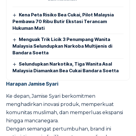
Kena Peta Risiko Bea Cukai, Pilot Malaysia
Pembawa 70 Ribu Butir Ekstasi Terancam
Hukuman Mati
Menguak Trik Licik 3 Penumpang Wanita
Malaysia Selundupkan Narkoba Multijenis di
Bandara Soetta
Selundupkan Narkotika, Tiga Wanita Asal
Malaysia Diamankan Bea Cukai Bandara Soetta
Harapan Jamise Syari
Ke depan, Jamise Syari berkomitmen
menghadirkan inovasi produk, memperkuat
komunitas muslimah, dan memperluas ekspansi
hingga mancanegara.
Dengan semangat pertumbuhan, brand ini