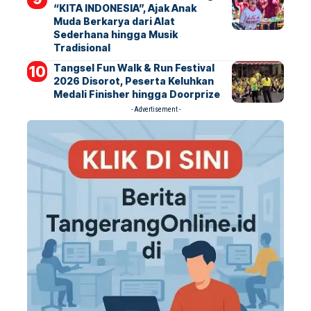
“KITA INDONESIA”, Ajak Anak
Muda Berkarya dari Alat
Sederhana hingga Musik
Tradisional
Tangsel Fun Walk & Run Festival
2026 Disorot, Peserta Keluhkan
Medali Finisher hingga Doorprize
- Advertisement -