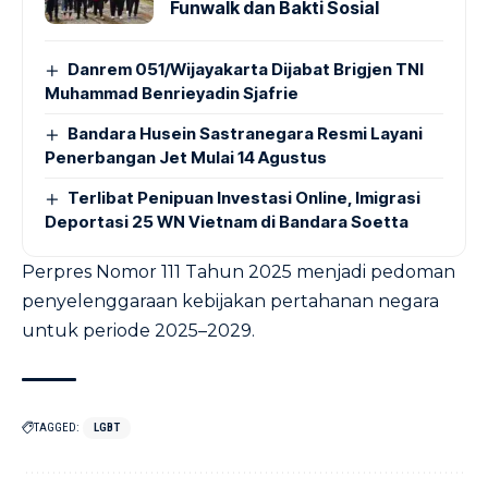
Funwalk dan Bakti Sosial
Danrem 051/Wijayakarta Dijabat Brigjen TNI
Muhammad Benrieyadin Sjafrie
Bandara Husein Sastranegara Resmi Layani
Penerbangan Jet Mulai 14 Agustus
Terlibat Penipuan Investasi Online, Imigrasi
Deportasi 25 WN Vietnam di Bandara Soetta
Perpres Nomor 111 Tahun 2025 menjadi pedoman
penyelenggaraan kebijakan pertahanan negara
untuk periode 2025–2029.
TAGGED:
LGBT