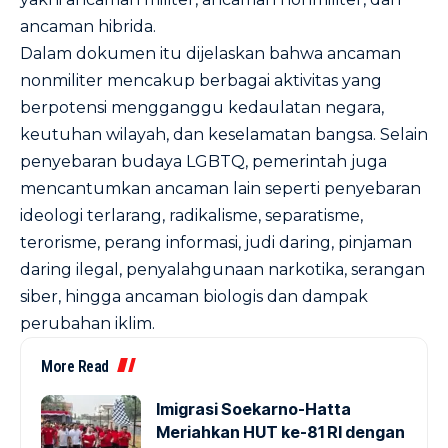
ancaman hibrida.
Dalam dokumen itu dijelaskan bahwa ancaman
nonmiliter mencakup berbagai aktivitas yang
berpotensi mengganggu kedaulatan negara,
keutuhan wilayah, dan keselamatan bangsa. Selain
penyebaran budaya LGBTQ, pemerintah juga
mencantumkan ancaman lain seperti penyebaran
ideologi terlarang, radikalisme, separatisme,
terorisme, perang informasi, judi daring, pinjaman
daring ilegal, penyalahgunaan narkotika, serangan
siber, hingga ancaman biologis dan dampak
perubahan iklim.
More Read
Imigrasi Soekarno-Hatta
Meriahkan HUT ke-81 RI dengan