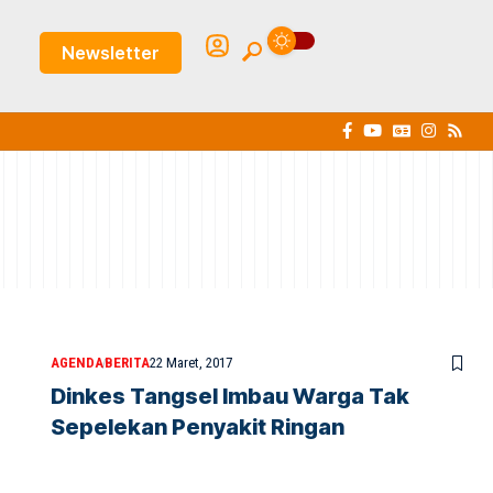
Newsletter
AGENDA
BERITA
22 Maret, 2017
Dinkes Tangsel Imbau Warga Tak
Sepelekan Penyakit Ringan