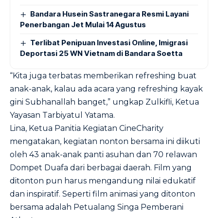
Bandara Husein Sastranegara Resmi Layani
Penerbangan Jet Mulai 14 Agustus
Terlibat Penipuan Investasi Online, Imigrasi
Deportasi 25 WN Vietnam di Bandara Soetta
“Kita juga terbatas memberikan refreshing buat
anak-anak, kalau ada acara yang refreshing kayak
gini Subhanallah banget,” ungkap Zulkifli, Ketua
Yayasan Tarbiyatul Yatama.
Lina, Ketua Panitia Kegiatan CineCharity
mengatakan, kegiatan nonton bersama ini diikuti
oleh 43 anak-anak panti asuhan dan 70 relawan
Dompet Duafa dari berbagai daerah. Film yang
ditonton pun harus mengandung nilai edukatif
dan inspiratif. Seperti film animasi yang ditonton
bersama adalah Petualang Singa Pemberani