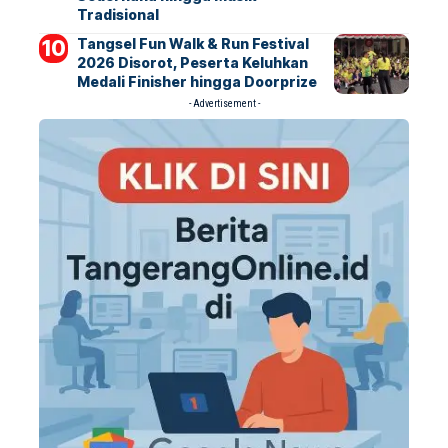
Tradisional
Tangsel Fun Walk & Run Festival
2026 Disorot, Peserta Keluhkan
Medali Finisher hingga Doorprize
- Advertisement -