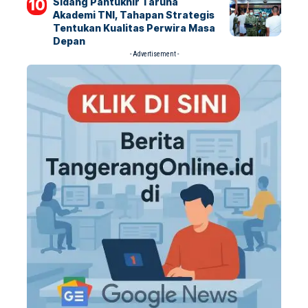
Sidang Pantukhir Taruna
Akademi TNI, Tahapan Strategis
Tentukan Kualitas Perwira Masa
Depan
- Advertisement -