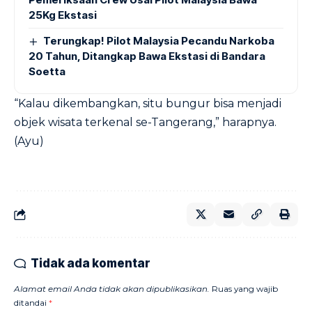
25Kg Ekstasi
Terungkap! Pilot Malaysia Pecandu Narkoba
20 Tahun, Ditangkap Bawa Ekstasi di Bandara
Soetta
“Kalau dikembangkan, situ bungur bisa menjadi
objek wisata terkenal se-Tangerang,” harapnya.
(Ayu)
Tidak ada komentar
Alamat email Anda tidak akan dipublikasikan.
Ruas yang wajib
ditandai
*