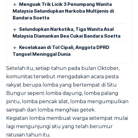
Menguak Trik Licik 3 Penumpang Wanita
Malaysia Selundupkan Narkoba Multijenis di
Bandara Soetta
Selundupkan Narkotika, Tiga Wanita Asal
Malaysia Diamankan Bea Cukai Bandara Soetta
Kecelakaan di Tol Cipali, Anggota DPRD
Tangsel Meninggal Dunia
Setelah itu, setiap tahun pada bulan Oktober,
komunitas tersebut mengadakan acara pesta
rakyat berupa lomba yang bertempat di Situ
Bungur seperti lomba dayung, lomba palang
pintu, lomba pencak silat, lomba mengumpulkan
sampah dan lomba menghias getek.
Kegiatan lomba membuat warga setempat mulai
lagi mengunjungi situ yang telah berumur
ratusan tahun itu.