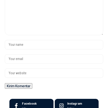
Facebook
Instagram