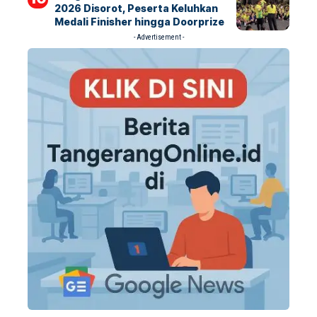
2026 Disorot, Peserta Keluhkan
Medali Finisher hingga Doorprize
- Advertisement -