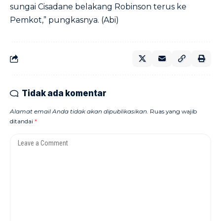
sungai Cisadane belakang Robinson terus ke
Pemkot,” pungkasnya. (Abi)
Tidak ada komentar
Alamat email Anda tidak akan dipublikasikan.
Ruas yang wajib
ditandai
*