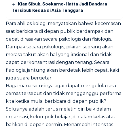
Kian Sibuk, Soekarno-Hatta Jadi Bandara
Tersibuk Kedua di Asia Tenggara
Para ahli psikologi menyatakan bahwa kecemasan
saat berbicara di depan publik berdampak dan
dapat dirasakan secara psikologis dan fisiologis.
Dampak secara psikologis, pikiran seorang akan
merasa takut akan hal yang irasional dan tidak
dapat berkonsentrasi dengan tenang. Secara
fisiologis, jantung akan berdetak lebih cepat, kaki
juga suara bergetar.
Bagaimana solusinya agar dapat mengelola rasa
cemas tersebut dan tidak mengganggu performa
kita ketika mulai berbicara di depan publik?
Solusinya adalah terus melatih diri baik dalam
organisasi, kelompok belajar, di dalam kelas atau
bahkan di depan cermin. Menambah intensitas