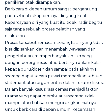
pemikiran otak disampaikan.
Berbicara di depan umum sangat bergantung
pada sebuah sikap percaya diri yang kuat.
Kepercayaan diri yang kuat itu tidak hadir begitu
saja tanpa sebuah proses pelatihan yang
dilakukan.
Proses tersebut semacam serangkaian yang tidak
bisa dipisahkan, dari menambah wawasan dan
pengetahuan, memperbanyak jam terbang
dengan berorganisasi atau bertanya dalam kelas
kepada guru/dosen dan sampai pada akhirnya
seorang dapat secara piawai memberikan sebuah
statement atau argumentasi dalam forum diskusi.
Dalam banyak kasus rasa cemas menjadi faktor
utama yang dapat membuat seseorang tidak
mampu atau bahkan mengurungkan niatnya
untuk berbicara di depan umum. Kecemasan