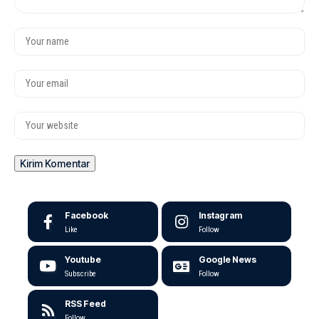
Facebook
Instagram
Like
Follow
Youtube
Google News
Subscribe
Follow
RSS Feed
Follow