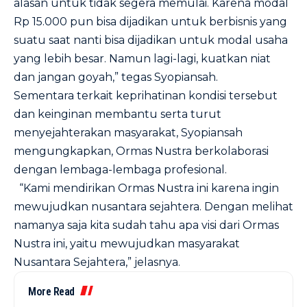
alasan untuk tidak segera memulai. Karena modal
Rp 15.000 pun bisa dijadikan untuk berbisnis yang
suatu saat nanti bisa dijadikan untuk modal usaha
yang lebih besar. Namun lagi-lagi, kuatkan niat
dan jangan goyah,” tegas Syopiansah.
Sementara terkait keprihatinan kondisi tersebut
dan keinginan membantu serta turut
menyejahterakan masyarakat, Syopiansah
mengungkapkan, Ormas Nustra berkolaborasi
dengan lembaga-lembaga profesional.
“Kami mendirikan Ormas Nustra ini karena ingin
mewujudkan nusantara sejahtera. Dengan melihat
namanya saja kita sudah tahu apa visi dari Ormas
Nustra ini, yaitu mewujudkan masyarakat
Nusantara Sejahtera,” jelasnya.
More Read