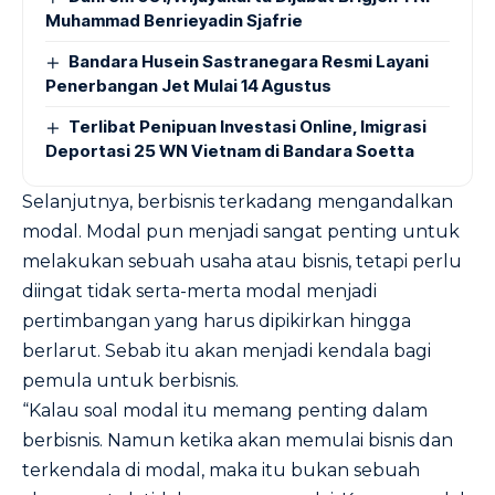
Muhammad Benrieyadin Sjafrie
Bandara Husein Sastranegara Resmi Layani
Penerbangan Jet Mulai 14 Agustus
Terlibat Penipuan Investasi Online, Imigrasi
Deportasi 25 WN Vietnam di Bandara Soetta
Selanjutnya, berbisnis terkadang mengandalkan
modal. Modal pun menjadi sangat penting untuk
melakukan sebuah usaha atau bisnis, tetapi perlu
diingat tidak serta-merta modal menjadi
pertimbangan yang harus dipikirkan hingga
berlarut. Sebab itu akan menjadi kendala bagi
pemula untuk berbisnis.
“Kalau soal modal itu memang penting dalam
berbisnis. Namun ketika akan memulai bisnis dan
terkendala di modal, maka itu bukan sebuah