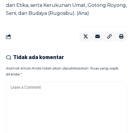
dan Etika, serta Kerukunan Umat, Gotong Royong,
Seni, dan Budaya (Rugosibu). (Ana)
Tidak ada komentar
Alamat email Anda tidak akan dipublikasikan.
Ruas yang wajib
ditandai
*