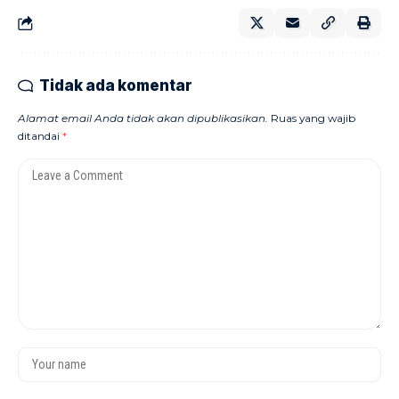
Tidak ada komentar
Alamat email Anda tidak akan dipublikasikan.
Ruas yang wajib
ditandai
*