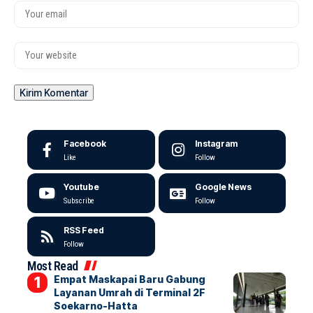
Facebook
Instagram
Like
Follow
Youtube
Google News
Subscribe
Follow
RSS Feed
Follow
Most Read
Empat Maskapai Baru Gabung
Layanan Umrah di Terminal 2F
Soekarno-Hatta