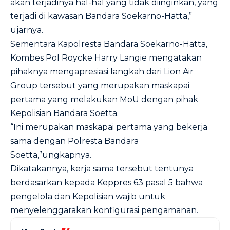
akan terjadinya hal-hal yang tidak diinginkan, yang
terjadi di kawasan Bandara Soekarno-Hatta,”
ujarnya.
Sementara Kapolresta Bandara Soekarno-Hatta,
Kombes Pol Roycke Harry Langie mengatakan
pihaknya mengapresiasi langkah dari Lion Air
Group tersebut yang merupakan maskapai
pertama yang melakukan MoU dengan pihak
Kepolisian Bandara Soetta.
“Ini merupakan maskapai pertama yang bekerja
sama dengan Polresta Bandara
Soetta,”ungkapnya.
Dikatakannya, kerja sama tersebut tentunya
berdasarkan kepada Keppres 63 pasal 5 bahwa
pengelola dan Kepolisian wajib untuk
menyelenggarakan konfigurasi pengamanan.