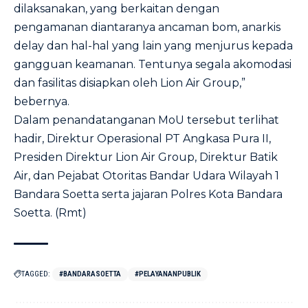
dilaksanakan, yang berkaitan dengan
pengamanan diantaranya ancaman bom, anarkis
delay dan hal-hal yang lain yang menjurus kepada
gangguan keamanan. Tentunya segala akomodasi
dan fasilitas disiapkan oleh Lion Air Group,”
bebernya.
Dalam penandatanganan MoU tersebut terlihat
hadir, Direktur Operasional PT Angkasa Pura II,
Presiden Direktur Lion Air Group, Direktur Batik
Air, dan Pejabat Otoritas Bandar Udara Wilayah 1
Bandara Soetta serta jajaran Polres Kota Bandara
Soetta. (Rmt)
TAGGED:
#BANDARASOETTA
#PELAYANANPUBLIK