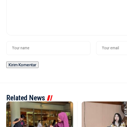
Related News