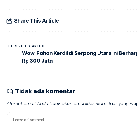
Share This Article
PREVIOUS ARTICLE
Wow, Pohon Kerdil di Serpong Utara Ini Berha
Rp 300 Juta
Tidak ada komentar
Alamat email Anda tidak akan dipublikasikan.
Ruas yang waj