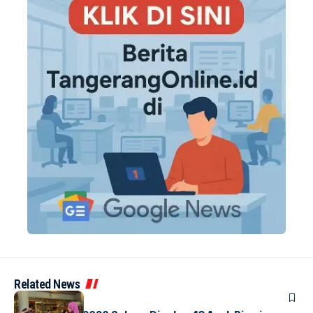
Related News
BERITA
INDEX