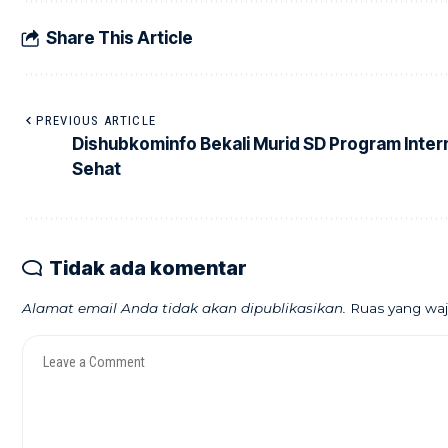
Share This Article
PREVIOUS ARTICLE
Dishubkominfo Bekali Murid SD Program Inter
Sehat
Tidak ada komentar
Alamat email Anda tidak akan dipublikasikan.
Ruas yang waj