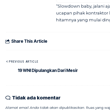
“Slowdown baby, jalani a
ucapan pihak kontraktor
hitamnya yang mulai ding
Share This Article
PREVIOUS ARTICLE
19 WNI Dipulangkan Dari Mesir
Tidak ada komentar
Alamat email Anda tidak akan dipublikasikan.
Ruas yang waj