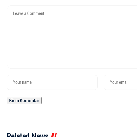
Related News