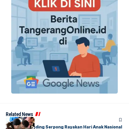
Related News
BERITA
INDEX
Atria Hotel Gading Serpong Rayakan Hari Anak Nasional