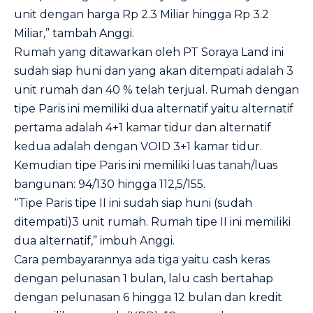
unit dengan harga Rp 2.3 Miliar hingga Rp 3.2
Miliar,” tambah Anggi.
Rumah yang ditawarkan oleh PT Soraya Land ini
sudah siap huni dan yang akan ditempati adalah 3
unit rumah dan 40 % telah terjual. Rumah dengan
tipe Paris ini memiliki dua alternatif yaitu alternatif
pertama adalah 4+1 kamar tidur dan alternatif
kedua adalah dengan VOID 3+1 kamar tidur.
Kemudian tipe Paris ini memiliki luas tanah/luas
bangunan: 94/130 hingga 112,5/155.
“Tipe Paris tipe II ini sudah siap huni (sudah
ditempati)3 unit rumah. Rumah tipe II ini memiliki
dua alternatif,” imbuh Anggi.
Cara pembayarannya ada tiga yaitu cash keras
dengan pelunasan 1 bulan, lalu cash bertahap
dengan pelunasan 6 hingga 12 bulan dan kredit