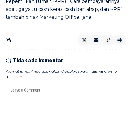
kepemilikan rumah (KPR). “Cara pembayarannya
ada tiga yaitu cash keras, cash bertahap, dan KPR”,
tambah pihak Marketing Office. (ana)
Tidak ada komentar
Alamat email Anda tidak akan dipublikasikan.
Ruas yang wajib
ditandai
*