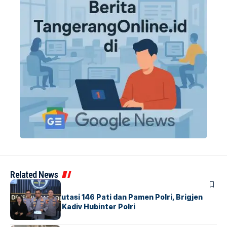
Related News
BERITA
Mabes Polri Mutasi 146 Pati dan Pamen Polri, Brigjen
Untung Jabat Kadiv Hubinter Polri