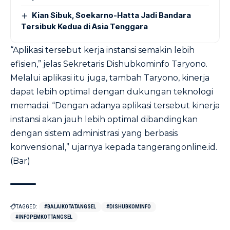
Kian Sibuk, Soekarno-Hatta Jadi Bandara
Tersibuk Kedua di Asia Tenggara
“Aplikasi tersebut kerja instansi semakin lebih
efisien,” jelas Sekretaris Dishubkominfo Taryono.
Melalui aplikasi itu juga, tambah Taryono, kinerja
dapat lebih optimal dengan dukungan teknologi
memadai. “Dengan adanya aplikasi tersebut kinerja
instansi akan jauh lebih optimal dibandingkan
dengan sistem administrasi yang berbasis
konvensional,” ujarnya kepada tangerangonline.id.
(Bar)
TAGGED:
#BALAIKOTATANGSEL
#DISHUBKOMINFO
#INFOPEMKOTTANGSEL