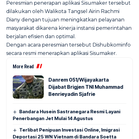
Peresmian penerapan aplikasi Sisumaker tersebut
dilakukan oleh Walikota Tangsel Airin Rachmi
Diany dengan tujuan meningkatkan pelayanan
masyarakat dikarena kinerja instansi pemerintahan
berjalan efisien dan optimal.
Dengan acara peresmian tersebut Dishubkominfo
secara resmi menerapkan aplikasi Sisumaker.
More Read
Danrem 051/Wijayakarta
Dijabat Brigjen TNI Muhammad
Benrieyadin Sjafrie
Bandara Husein Sastranegara Resmi Layani
Penerbangan Jet Mulai 14 Agustus
Terlibat Penipuan Investasi Online, Imigrasi
Deportasi 25 WN Vietnam di Bandara Soetta