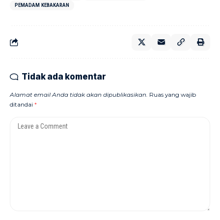
PEMADAM KEBAKARAN
Tidak ada komentar
Alamat email Anda tidak akan dipublikasikan.
Ruas yang wajib
ditandai
*