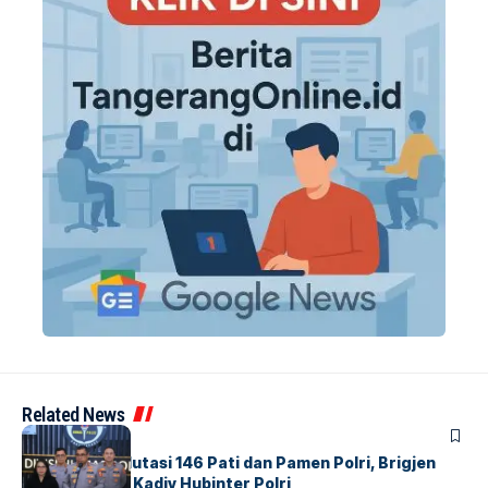
Related News
BERITA
Mabes Polri Mutasi 146 Pati dan Pamen Polri, Brigjen
Untung Jabat Kadiv Hubinter Polri