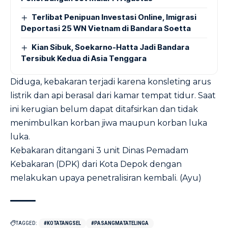
Terlibat Penipuan Investasi Online, Imigrasi
Deportasi 25 WN Vietnam di Bandara Soetta
Kian Sibuk, Soekarno-Hatta Jadi Bandara
Tersibuk Kedua di Asia Tenggara
Diduga, kebakaran terjadi karena konsleting arus
listrik dan api berasal dari kamar tempat tidur. Saat
ini kerugian belum dapat ditafsirkan dan tidak
menimbulkan korban jiwa maupun korban luka
luka.
Kebakaran ditangani 3 unit Dinas Pemadam
Kebakaran (DPK) dari Kota Depok dengan
melakukan upaya penetralisiran kembali. (Ayu)
TAGGED:
#KOTATANGSEL
#PASANGMATATELINGA