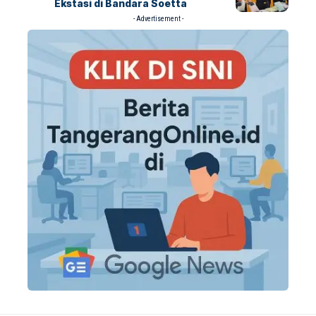
Ekstasi di Bandara Soetta
- Advertisement -