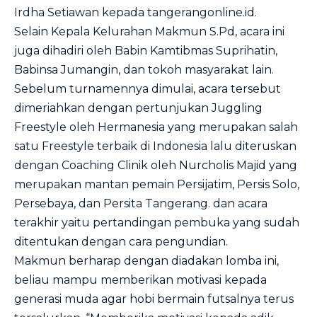
Irdha Setiawan kepada tangerangonline.id.
Selain Kepala Kelurahan Makmun S.Pd, acara ini
juga dihadiri oleh Babin Kamtibmas Suprihatin,
Babinsa Jumangin, dan tokoh masyarakat lain.
Sebelum turnamennya dimulai, acara tersebut
dimeriahkan dengan pertunjukan Juggling
Freestyle oleh Hermanesia yang merupakan salah
satu Freestyle terbaik di Indonesia lalu diteruskan
dengan Coaching Clinik oleh Nurcholis Majid yang
merupakan mantan pemain Persijatim, Persis Solo,
Persebaya, dan Persita Tangerang. dan acara
terakhir yaitu pertandingan pembuka yang sudah
ditentukan dengan cara pengundian.
Makmun berharap dengan diadakan lomba ini,
beliau mampu memberikan motivasi kepada
generasi muda agar hobi bermain futsalnya terus