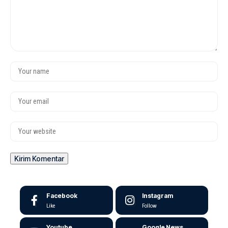
Facebook
Instagram
Like
Follow
Youtube
Google News