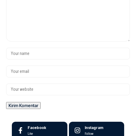
Facebook
Instagram
Like
Follow