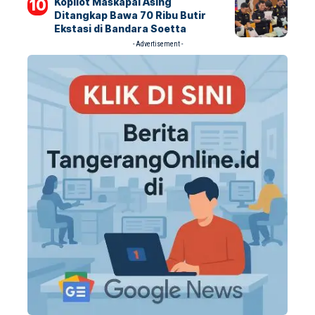
Kopilot Maskapai Asing
Ditangkap Bawa 70 Ribu Butir
Ekstasi di Bandara Soetta
- Advertisement -