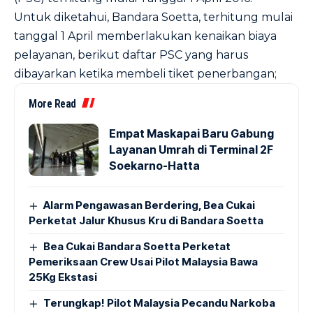
Untuk diketahui, Bandara Soetta, terhitung mulai
tanggal 1 April memberlakukan kenaikan biaya
pelayanan, berikut daftar PSC yang harus
dibayarkan ketika membeli tiket penerbangan;
More Read
Empat Maskapai Baru Gabung
Layanan Umrah di Terminal 2F
Soekarno-Hatta
Alarm Pengawasan Berdering, Bea Cukai
Perketat Jalur Khusus Kru di Bandara Soetta
Bea Cukai Bandara Soetta Perketat
Pemeriksaan Crew Usai Pilot Malaysia Bawa
25Kg Ekstasi
Terungkap! Pilot Malaysia Pecandu Narkoba