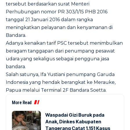
tersebut berdasarkan surat Menteri
Perhubungan nomor PR 303/1/15 PHB 2016
tanggal 21 Januari 2016 dalam rangka
meningkatkan pelayanan dan kenyamanan di
Bandara.
Adanya kenaikan tarif PSC tersebut menimbulkan
beragam tanggapan dari penumpang pesawat
udara yang sekaligus sebagai pengguna jasa
bandara.
Salah satunya, Ifa Yustiani penumpang Garuda
Indonesia yang hendak berangkat ke Merauke,
Papua melalui Terminal 2F Bandara Soetta.
More Read
Waspadai Gizi Buruk pada
Anak, Dinkes Kabupaten
Tangerang Catat 1.151 Kasus