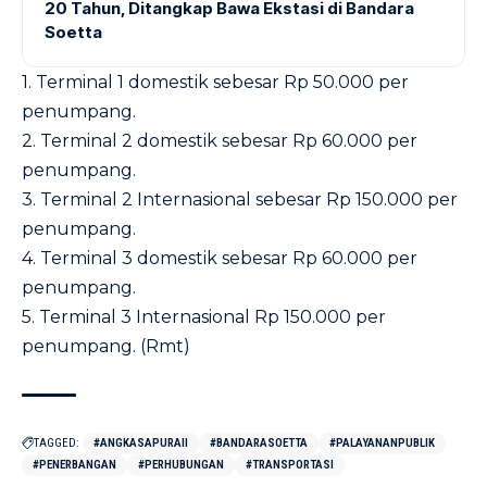
20 Tahun, Ditangkap Bawa Ekstasi di Bandara
Soetta
1. Terminal 1 domestik sebesar Rp 50.000 per
penumpang.
2. Terminal 2 domestik sebesar Rp 60.000 per
penumpang.
3. Terminal 2 Internasional sebesar Rp 150.000 per
penumpang.
4. Terminal 3 domestik sebesar Rp 60.000 per
penumpang.
5. Terminal 3 Internasional Rp 150.000 per
penumpang. (Rmt)
TAGGED:
#ANGKASAPURAII
#BANDARASOETTA
#PALAYANANPUBLIK
#PENERBANGAN
#PERHUBUNGAN
#TRANSPORTASI