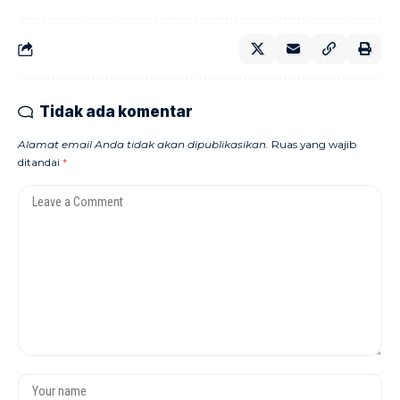
Tidak ada komentar
Alamat email Anda tidak akan dipublikasikan.
Ruas yang wajib
ditandai
*