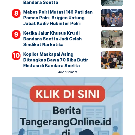
Bandara Soetta
Mabes Polri Mutasi 146 Pati dan
Pamen Polri, Brigjen Untung
Jabat Kadiv Hubinter Polri
Ketika Jalur Khusus Kru di
Bandara Soetta Jadi Celah
Sindikat Narkotika
Kopilot Maskapai Asing
Ditangkap Bawa 70 Ribu Butir
Ekstasi di Bandara Soetta
- Advertisement -