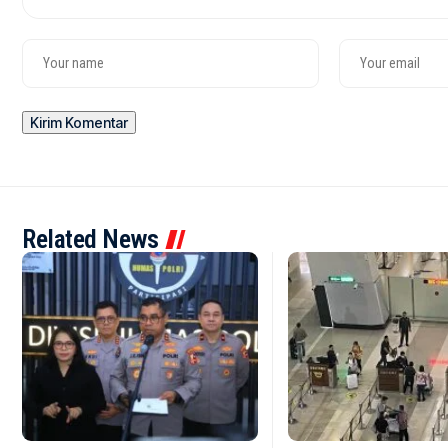
Related News