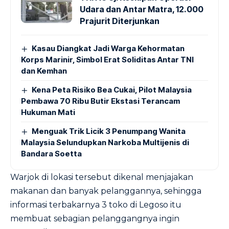
Udara dan Antar Matra, 12.000
Prajurit Diterjunkan
Kasau Diangkat Jadi Warga Kehormatan
Korps Marinir, Simbol Erat Soliditas Antar TNI
dan Kemhan
Kena Peta Risiko Bea Cukai, Pilot Malaysia
Pembawa 70 Ribu Butir Ekstasi Terancam
Hukuman Mati
Menguak Trik Licik 3 Penumpang Wanita
Malaysia Selundupkan Narkoba Multijenis di
Bandara Soetta
Warjok di lokasi tersebut dikenal menjajakan
makanan dan banyak pelanggannya, sehingga
informasi terbakarnya 3 toko di Legoso itu
membuat sebagian pelanggangnya ingin