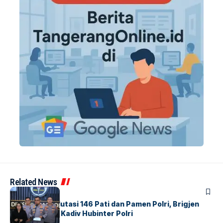
Related News
BERITA
Mabes Polri Mutasi 146 Pati dan Pamen Polri, Brigjen
Untung Jabat Kadiv Hubinter Polri