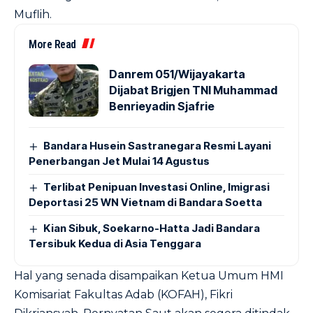
Muflih.
More Read
Danrem 051/Wijayakarta
Dijabat Brigjen TNI Muhammad
Benrieyadin Sjafrie
Bandara Husein Sastranegara Resmi Layani
Penerbangan Jet Mulai 14 Agustus
Terlibat Penipuan Investasi Online, Imigrasi
Deportasi 25 WN Vietnam di Bandara Soetta
Kian Sibuk, Soekarno-Hatta Jadi Bandara
Tersibuk Kedua di Asia Tenggara
Hal yang senada disampaikan Ketua Umum HMI
Komisariat Fakultas Adab (KOFAH), Fikri