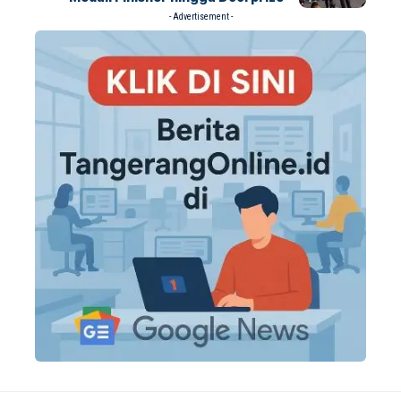
- Advertisement -