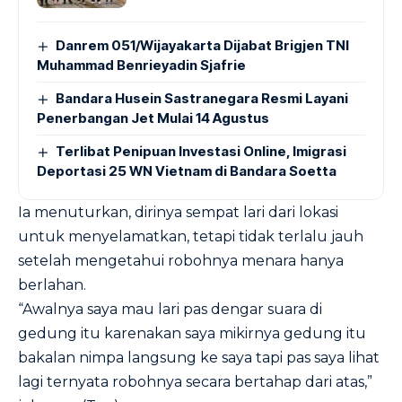
Danrem 051/Wijayakarta Dijabat Brigjen TNI
Muhammad Benrieyadin Sjafrie
Bandara Husein Sastranegara Resmi Layani
Penerbangan Jet Mulai 14 Agustus
Terlibat Penipuan Investasi Online, Imigrasi
Deportasi 25 WN Vietnam di Bandara Soetta
Ia menuturkan, dirinya sempat lari dari lokasi
untuk menyelamatkan, tetapi tidak terlalu jauh
setelah mengetahui robohnya menara hanya
berlahan.
“Awalnya saya mau lari pas dengar suara di
gedung itu karenakan saya mikirnya gedung itu
bakalan nimpa langsung ke saya tapi pas saya lihat
lagi ternyata robohnya secara bertahap dari atas,”