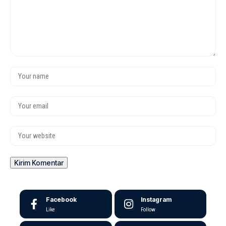
Facebook
Instagram
Like
Follow