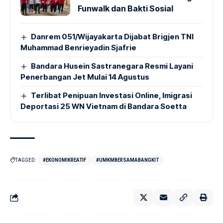
Funwalk dan Bakti Sosial
Danrem 051/Wijayakarta Dijabat Brigjen TNI
Muhammad Benrieyadin Sjafrie
Bandara Husein Sastranegara Resmi Layani
Penerbangan Jet Mulai 14 Agustus
Terlibat Penipuan Investasi Online, Imigrasi
Deportasi 25 WN Vietnam di Bandara Soetta
TAGGED:
#EKONOMIKREATIF
#UMKMBERSAMABANGKIT