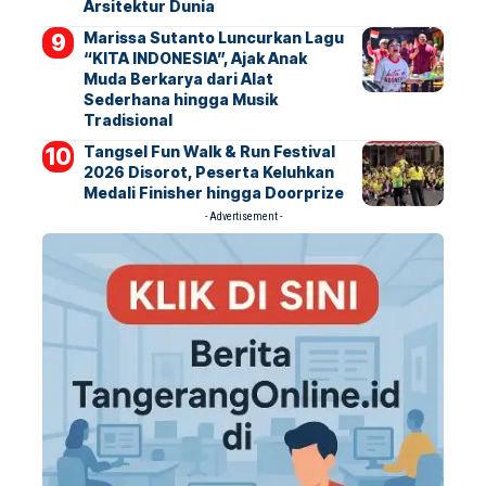
Arsitektur Dunia
Marissa Sutanto Luncurkan Lagu
“KITA INDONESIA”, Ajak Anak
Muda Berkarya dari Alat
Sederhana hingga Musik
Tradisional
Tangsel Fun Walk & Run Festival
2026 Disorot, Peserta Keluhkan
Medali Finisher hingga Doorprize
- Advertisement -