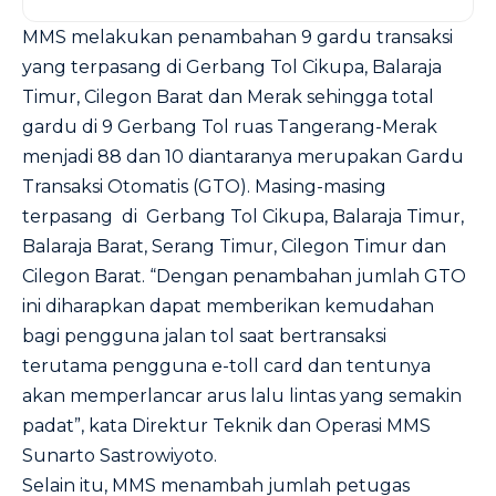
MMS melakukan penambahan 9 gardu transaksi
yang terpasang di Gerbang Tol Cikupa, Balaraja
Timur, Cilegon Barat dan Merak sehingga total
gardu di 9 Gerbang Tol ruas Tangerang-Merak
menjadi 88 dan 10 diantaranya merupakan Gardu
Transaksi Otomatis (GTO). Masing-masing
terpasang di Gerbang Tol Cikupa, Balaraja Timur,
Balaraja Barat, Serang Timur, Cilegon Timur dan
Cilegon Barat. “Dengan penambahan jumlah GTO
ini diharapkan dapat memberikan kemudahan
bagi pengguna jalan tol saat bertransaksi
terutama pengguna e-toll card dan tentunya
akan memperlancar arus lalu lintas yang semakin
padat”, kata Direktur Teknik dan Operasi MMS
Sunarto Sastrowiyoto.
Selain itu, MMS menambah jumlah petugas