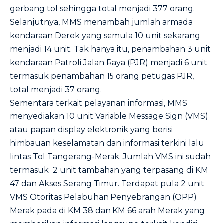
gerbang tol sehingga total menjadi 377 orang.
Selanjutnya, MMS menambah jumlah armada
kendaraan Derek yang semula 10 unit sekarang
menjadi 14 unit. Tak hanya itu, penambahan 3 unit
kendaraan Patroli Jalan Raya (PJR) menjadi 6 unit
termasuk penambahan 15 orang petugas PJR,
total menjadi 37 orang.
Sementara terkait pelayanan informasi, MMS
menyediakan 10 unit Variable Message Sign (VMS)
atau papan display elektronik yang berisi
himbauan keselamatan dan informasi terkini lalu
lintas Tol Tangerang-Merak. Jumlah VMS ini sudah
termasuk 2 unit tambahan yang terpasang di KM
47 dan Akses Serang Timur. Terdapat pula 2 unit
VMS Otoritas Pelabuhan Penyebrangan (OPP)
Merak pada di KM 38 dan KM 66 arah Merak yang