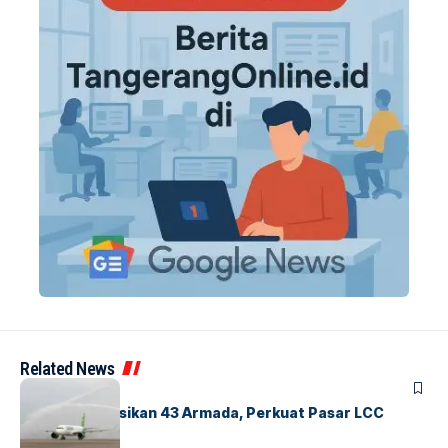
Related News
BANDARA
BERITA
Citilink Operasikan 43 Armada, Perkuat Pasar LCC
Nasional