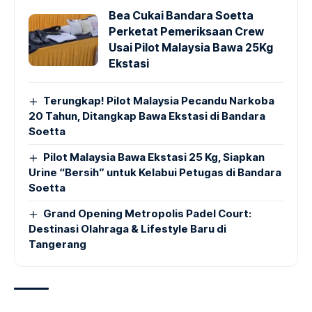
Bea Cukai Bandara Soetta
Perketat Pemeriksaan Crew
Usai Pilot Malaysia Bawa 25Kg
Ekstasi
Terungkap! Pilot Malaysia Pecandu Narkoba
20 Tahun, Ditangkap Bawa Ekstasi di Bandara
Soetta
Pilot Malaysia Bawa Ekstasi 25 Kg, Siapkan
Urine “Bersih” untuk Kelabui Petugas di Bandara
Soetta
Grand Opening Metropolis Padel Court:
Destinasi Olahraga & Lifestyle Baru di
Tangerang