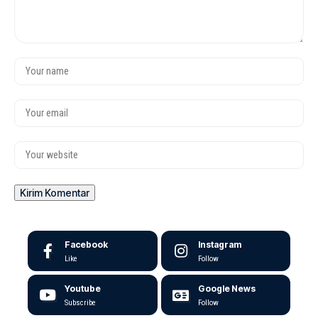
Facebook
Instagram
Like
Follow
Youtube
Google News
Subscribe
Follow