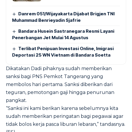
Danrem 051/Wijayakarta Dijabat Brigjen TNI
Muhammad Benrieyadin Sjafrie
Bandara Husein Sastranegara Resmi Layani
Penerbangan Jet Mulai 14 Agustus
Terlibat Penipuan Investasi Online, Imigrasi
Deportasi 25 WN Vietnam di Bandara Soetta
Dikatakan Dadi pihaknya sudah memberikan
sanksi bagi PNS Pemkot Tangerang yang
membolos hari pertama. Sanksi diberikan dari
teguran, pemotongan gaji hingga penurunan
pangkat.
“Sanksi ini kami berikan karena sebelumnya kita
sudah memberikan peringatan bagi pegawai agar
tidak bolos kerja pasca liburan lebaran,” tandasnya.