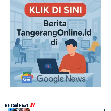
Related News
BERITA
INDEX