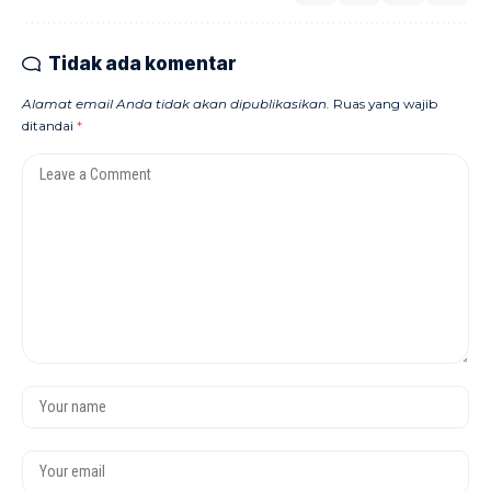
Tidak ada komentar
Alamat email Anda tidak akan dipublikasikan.
Ruas yang wajib
ditandai
*