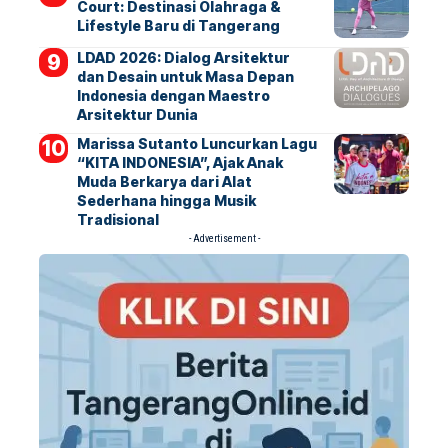
Court: Destinasi Olahraga &
Lifestyle Baru di Tangerang
LDAD 2026: Dialog Arsitektur
dan Desain untuk Masa Depan
Indonesia dengan Maestro
Arsitektur Dunia
Marissa Sutanto Luncurkan Lagu
“KITA INDONESIA”, Ajak Anak
Muda Berkarya dari Alat
Sederhana hingga Musik
Tradisional
- Advertisement -