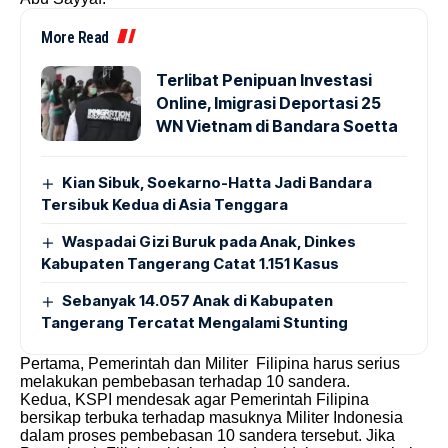
More Read
Terlibat Penipuan Investasi
Online, Imigrasi Deportasi 25
WN Vietnam di Bandara Soetta
Kian Sibuk, Soekarno-Hatta Jadi Bandara
Tersibuk Kedua di Asia Tenggara
Waspadai Gizi Buruk pada Anak, Dinkes
Kabupaten Tangerang Catat 1.151 Kasus
Sebanyak 14.057 Anak di Kabupaten
Tangerang Tercatat Mengalami Stunting
Pertama, Pemerintah dan Militer Filipina harus serius
melakukan pembebasan terhadap 10 sandera.
Kedua, KSPI mendesak agar Pemerintah Filipina
bersikap terbuka terhadap masuknya Militer Indonesia
dalam proses pembebasan 10 sandera tersebut. Jika