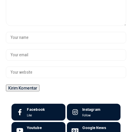
Facebook
Instagram
Like
Follow
Youtube
Google News