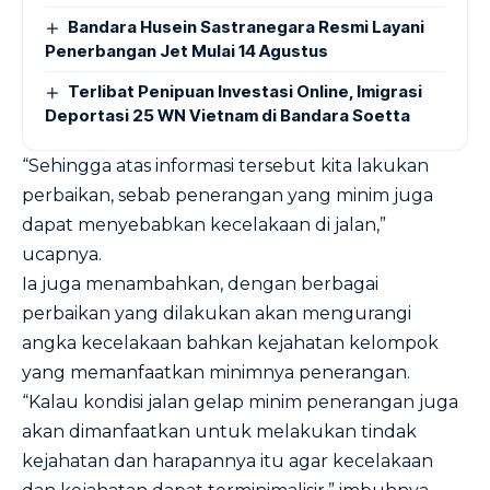
Bandara Husein Sastranegara Resmi Layani
Penerbangan Jet Mulai 14 Agustus
Terlibat Penipuan Investasi Online, Imigrasi
Deportasi 25 WN Vietnam di Bandara Soetta
“Sehingga atas informasi tersebut kita lakukan
perbaikan, sebab penerangan yang minim juga
dapat menyebabkan kecelakaan di jalan,”
ucapnya.
Ia juga menambahkan, dengan berbagai
perbaikan yang dilakukan akan mengurangi
angka kecelakaan bahkan kejahatan kelompok
yang memanfaatkan minimnya penerangan.
“Kalau kondisi jalan gelap minim penerangan juga
akan dimanfaatkan untuk melakukan tindak
kejahatan dan harapannya itu agar kecelakaan