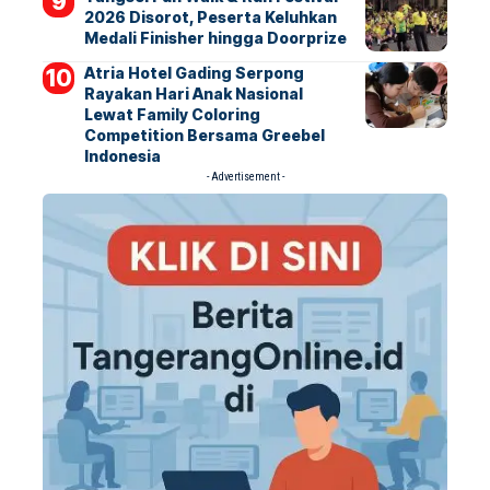
2026 Disorot, Peserta Keluhkan
Medali Finisher hingga Doorprize
Atria Hotel Gading Serpong
Rayakan Hari Anak Nasional
Lewat Family Coloring
Competition Bersama Greebel
Indonesia
- Advertisement -