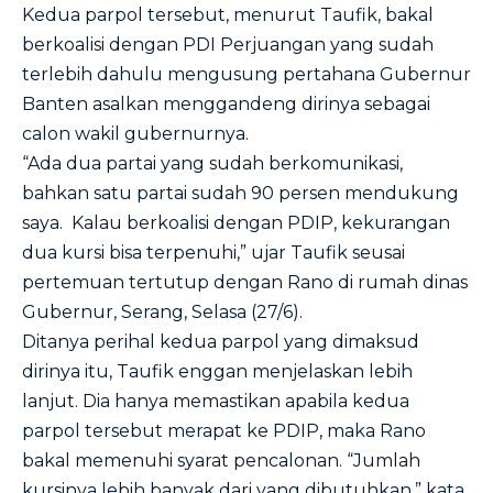
Kedua parpol tersebut, menurut Taufik, bakal
berkoalisi dengan PDI Perjuangan yang sudah
terlebih dahulu mengusung pertahana Gubernur
Banten asalkan menggandeng dirinya sebagai
calon wakil gubernurnya.
“Ada dua partai yang sudah berkomunikasi,
bahkan satu partai sudah 90 persen mendukung
saya. Kalau berkoalisi dengan PDIP, kekurangan
dua kursi bisa terpenuhi,” ujar Taufik seusai
pertemuan tertutup dengan Rano di rumah dinas
Gubernur, Serang, Selasa (27/6).
Ditanya perihal kedua parpol yang dimaksud
dirinya itu, Taufik enggan menjelaskan lebih
lanjut. Dia hanya memastikan apabila kedua
parpol tersebut merapat ke PDIP, maka Rano
bakal memenuhi syarat pencalonan. “Jumlah
kursinya lebih banyak dari yang dibutuhkan,” kata