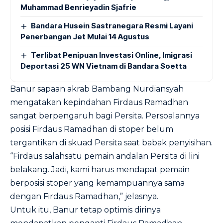
Muhammad Benrieyadin Sjafrie
Bandara Husein Sastranegara Resmi Layani
Penerbangan Jet Mulai 14 Agustus
Terlibat Penipuan Investasi Online, Imigrasi
Deportasi 25 WN Vietnam di Bandara Soetta
Banur sapaan akrab Bambang Nurdiansyah
mengatakan kepindahan Firdaus Ramadhan
sangat berpengaruh bagi Persita. Persoalannya
posisi Firdaus Ramadhan di stoper belum
tergantikan di skuad Persita saat babak penyisihan.
“Firdaus salahsatu pemain andalan Persita di lini
belakang. Jadi, kami harus mendapat pemain
berposisi stoper yang kemampuannya sama
dengan Firdaus Ramadhan,” jelasnya.
Untuk itu, Banur tetap optimis dirinya