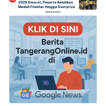
2026 Disorot, Peserta Keluhkan
Medali Finisher hingga Doorprize
- Advertisement -