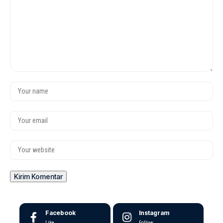
Facebook
Instagram
Like
Follow