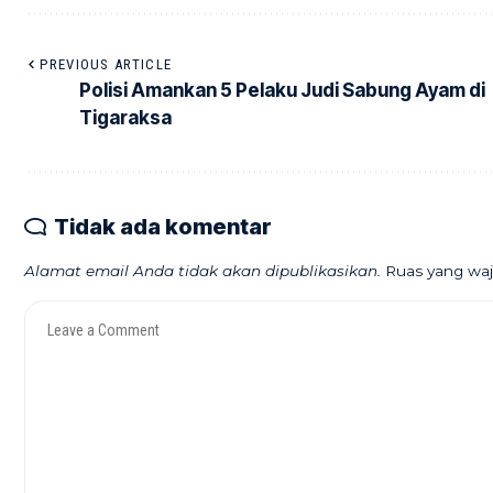
PREVIOUS ARTICLE
Polisi Amankan 5 Pelaku Judi Sabung Ayam di
Tigaraksa
Tidak ada komentar
Alamat email Anda tidak akan dipublikasikan.
Ruas yang waj