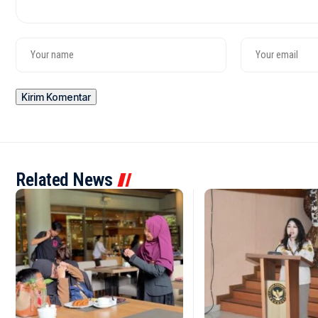
Related News