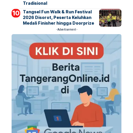
Tradisional
Tangsel Fun Walk & Run Festival
2026 Disorot, Peserta Keluhkan
Medali Finisher hingga Doorprize
- Advertisement -