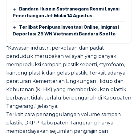
Bandara Husein Sastranegara Resmi Layani
Penerbangan Jet Mulai 14 Agustus
Terlibat Penipuan Investasi Online, Imigrasi
Deportasi 25 WN Vietnam di Bandara Soetta
“Kawasan industri, perkotaan dan padat
penduduk merupakan wilayah yang banyak
memproduksi sampah plastik seperti, styrofoam,
kantong plastik dan gelas plastik. Terkait adanya
peraturan Kementerian Lingkungan Hidup dan
Kehutanan (KLHK) yang memberlakukan plastik
berbayar, tidak terlalu berpengaruh di Kabupaten
Tangerang,” jelasnya.
Terkait cara penanggulangan volume sampah
plastik, DKPP Kabupaten Tangerang hanya
memberdayakan sejumlah pengrajin dan