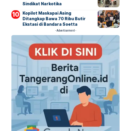
Sindikat Narkotika
Kopilot Maskapai Asing
Ditangkap Bawa 70 Ribu Butir
Ekstasi di Bandara Soetta
- Advertisement -